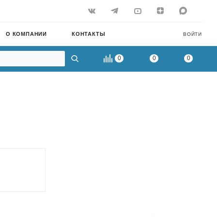
О КОМПАНИИ
КОНТАКТЫ
ВОЙТИ
0
0
0