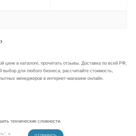
 цене в каталоге, прочитать отзывы. Доставка по всей РФ,
й выбор для любого бизнеса, рассчитайте стоимость,
пытных менеджеров в интернет-магазине онлайн.
шить технические сложности.
ть", я
ОТПРАВИТЬ