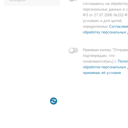
соглашаюсь на обработку
персональных данных в с
ФЗ от 27.07.2006 №152-Ф
условиях и для целей,
определенных
Согласием
обработку персональных
Нажимая кнопку "Отправи
подтверждаю, что
ознакомился(ась) с
Полит
обработки персональных 
принимаю её условия