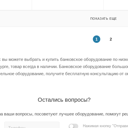
ПОКАЗАТЬ ЕЩЕ
1
2
 вы можете выбрать и купить банковское оборудование по низкой
урге, товар всегда в наличии. Банковское оборудование большо
ельное оборудование, получите бесплатную консультацию от о
Остались вопросы?
а ваши вопросы, посоветуют лучшее оборудование, помогут ре
Нажимая кнопку "Отправи