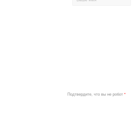
Подтвердите, что вы не робот
*