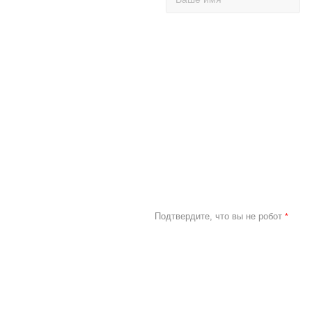
Подтвердите, что вы не робот
*