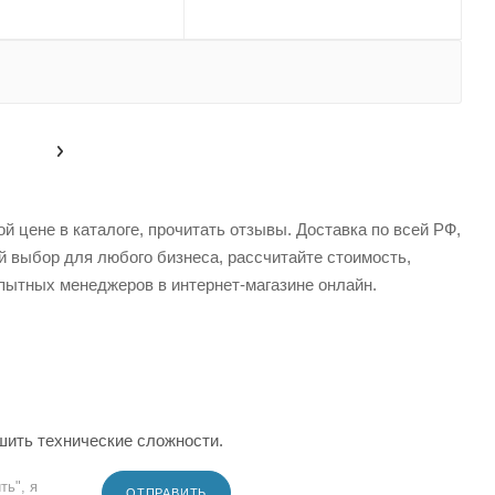
 цене в каталоге, прочитать отзывы. Доставка по всей РФ,
й выбор для любого бизнеса, рассчитайте стоимость,
пытных менеджеров в интернет-магазине онлайн.
шить технические сложности.
ть", я
ОТПРАВИТЬ