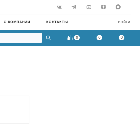
О КОМПАНИИ
КОНТАКТЫ
ВОЙТИ
0
0
0