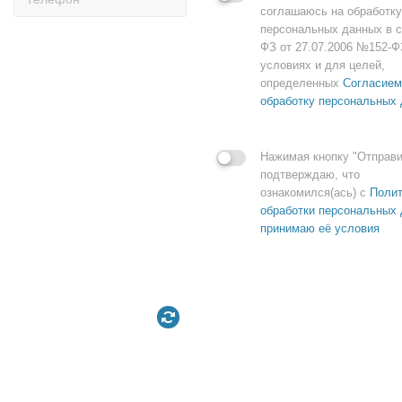
соглашаюсь на обработку
персональных данных в с
ФЗ от 27.07.2006 №152-Ф
условиях и для целей,
определенных
Согласием
обработку персональных
Нажимая кнопку "Отправи
подтверждаю, что
ознакомился(ась) с
Полит
обработки персональных 
принимаю её условия