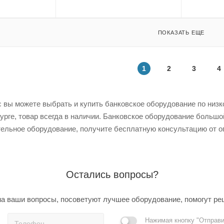
ПОКАЗАТЬ ЕЩЕ
1
2
3
4
 вы можете выбрать и купить банковское оборудование по низкой
урге, товар всегда в наличии. Банковское оборудование большо
ельное оборудование, получите бесплатную консультацию от о
Остались вопросы?
а ваши вопросы, посоветуют лучшее оборудование, помогут ре
Нажимая кнопку "Отправи