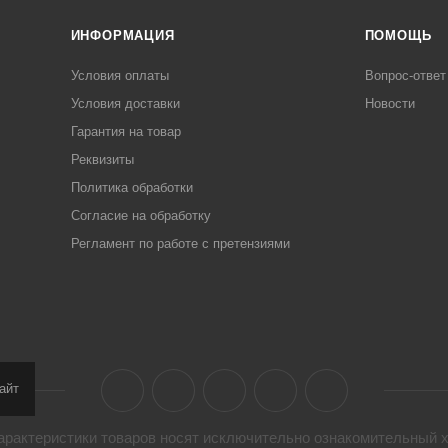
ИНФОРМАЦИЯ
ПОМОЩЬ
Условия оплаты
Вопрос-ответ
Условия доставки
Новости
Гарантия на товар
Реквизиты
Политика обработки
Согласие на обработку
Регламент по работе с претензиями
айт
арактеристики товaров носят исключительно ознакомительный х