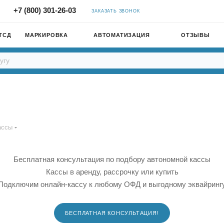
+7 (800) 301-26-03
ЗАКАЗАТЬ ЗВОНОК
ТСД
МАРКИРОВКА
АВТОМАТИЗАЦИЯ
ОТЗЫВЫ
ассы
Бесплатная консультация по подбору автономной кассы
Кассы в аренду, рассрочку или купить
Подключим онлайн-кассу к любому ОФД и выгодному эквайринг
БЕСПЛАТНАЯ КОНСУЛЬТАЦИЯ!