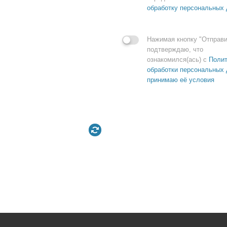
обработку персональных
Нажимая кнопку "Отправи
подтверждаю, что
ознакомился(ась) с
Полит
обработки персональных 
принимаю её условия