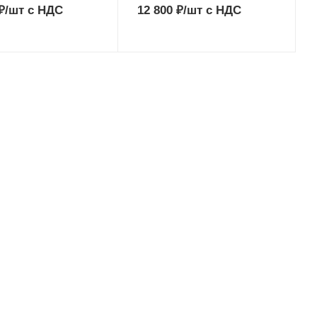
₽
/шт
с НДС
12 800
₽
/шт
с НДС