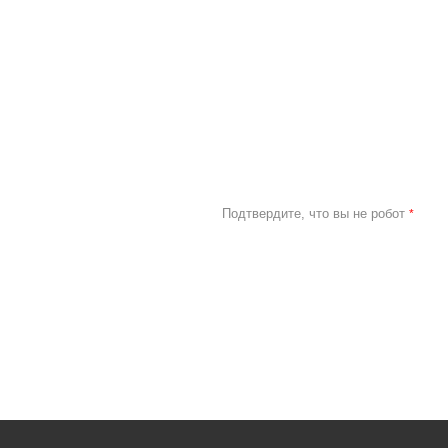
Подтвердите, что вы не робот
*