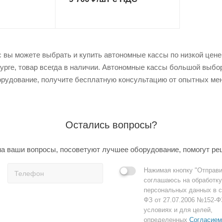
 вы можете выбрать и купить автономные кассы по низкой цене 
урге, товар всегда в наличии. Автономные кассы большой выбор
рудование, получите бесплатную консультацию от опытных мен
Остались вопросы?
а ваши вопросы, посоветуют лучшее оборудование, помогут ре
Нажимая кнопку "Отправи
соглашаюсь на обработку
персональных данных в с
ФЗ от 27.07.2006 №152-Ф
условиях и для целей,
определенных
Согласием