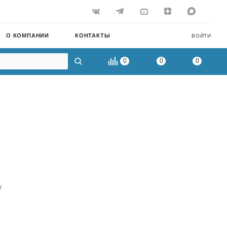
О КОМПАНИИ
КОНТАКТЫ
ВОЙТИ
0
0
0
у