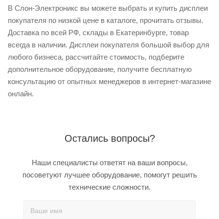
В Слон-Электроникс вы можете выбрать и купить дисплеи
покупателя по низкой цене в каталоге, прочитать отзывы.
Доставка по всей РФ, склады в Екатеринбурге, товар
всегда в наличии. Дисплеи покупателя большой выбор для
любого бизнеса, рассчитайте стоимость, подберите
дополнительное оборудование, получите бесплатную
консультацию от опытных менеджеров в интернет-магазине
онлайн.
Остались вопросы?
Наши специалисты ответят на ваши вопросы,
посоветуют лучшее оборудование, помогут решить
технические сложности.