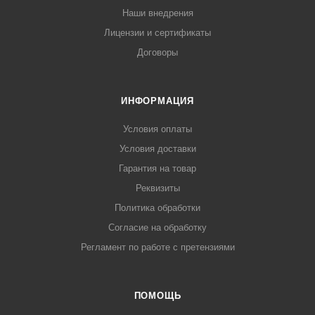
Наши внедрения
Лицензии и сертификаты
Договоры
ИНФОРМАЦИЯ
Условия оплаты
Условия доставки
Гарантия на товар
Реквизиты
Политика обработки
Согласие на обработку
Регламент по работе с претензиями
ПОМОЩЬ