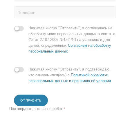
Нажимая кнопку "Отправить", я соглашаюсь на
обработку моих персональных данных в соотв. с
ФЗ от 27.07.2006 №152-ФЗ на условиях и для
целей, определенных
Согласием на обработку
персональных данных
Нажимая кнопку "Отправить", я подтверждаю,
что ознакомился(ась) с
Политикой обработки
персональных данных и принимаю её условия
ОТПРАВИТЬ
Подтвердите, что вы не робот
*