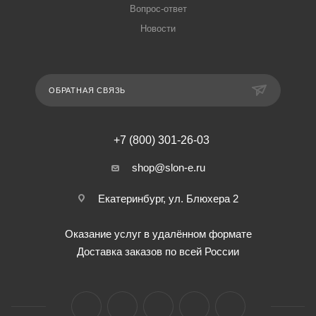
Вопрос-ответ
Новости
ОБРАТНАЯ СВЯЗЬ
+7 (800) 301-26-03
shop@slon-e.ru
Екатеринбург, ул. Блюхера 2
Оказание услуг в удалённом формате
Доставка заказов по всей России