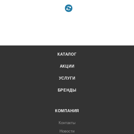
КАТАЛОГ
АКЦИИ
УСЛУГИ
БРЕНДЫ
КОМПАНИЯ
Контакты
Новости