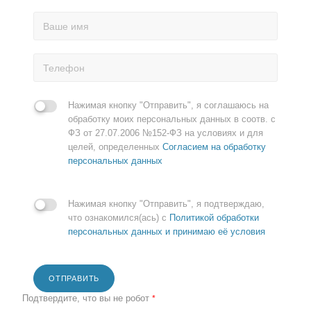
Нажимая кнопку "Отправить", я соглашаюсь на
обработку моих персональных данных в соотв. с
ФЗ от 27.07.2006 №152-ФЗ на условиях и для
целей, определенных
Согласием на обработку
персональных данных
Нажимая кнопку "Отправить", я подтверждаю,
что ознакомился(ась) с
Политикой обработки
персональных данных и принимаю её условия
ОТПРАВИТЬ
Подтвердите, что вы не робот
*