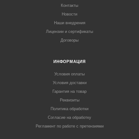
Контакты
Новости
Наши внедрения
Лицензии и сертификаты
Договоры
ИНФОРМАЦИЯ
Условия оплаты
Условия доставки
Гарантия на товар
Реквизиты
Политика обработки
Согласие на обработку
Регламент по работе с претензиями