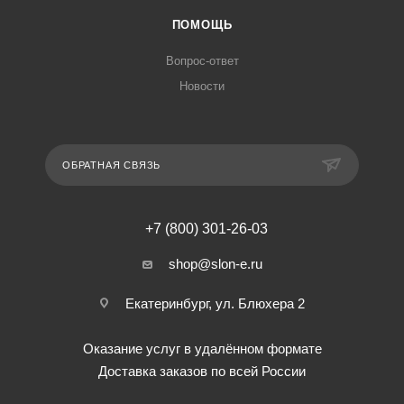
ПОМОЩЬ
Вопрос-ответ
Новости
ОБРАТНАЯ СВЯЗЬ
+7 (800) 301-26-03
shop@slon-e.ru
Екатеринбург, ул. Блюхера 2
Оказание услуг в удалённом формате
Доставка заказов по всей России