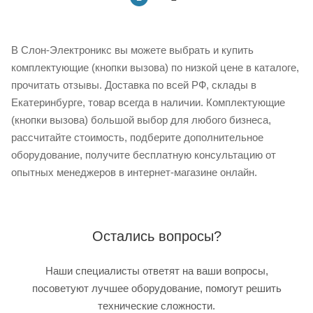
В Слон-Электроникс вы можете выбрать и купить
комплектующие (кнопки вызова) по низкой цене в каталоге,
прочитать отзывы. Доставка по всей РФ, склады в
Екатеринбурге, товар всегда в наличии. Комплектующие
(кнопки вызова) большой выбор для любого бизнеса,
рассчитайте стоимость, подберите дополнительное
оборудование, получите бесплатную консультацию от
опытных менеджеров в интернет-магазине онлайн.
Остались вопросы?
Наши специалисты ответят на ваши вопросы,
посоветуют лучшее оборудование, помогут решить
технические сложности.