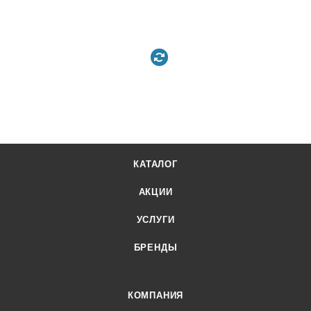
КАТАЛОГ
АКЦИИ
УСЛУГИ
БРЕНДЫ
КОМПАНИЯ