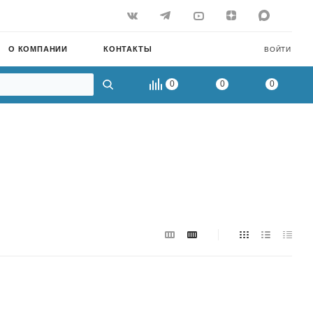
О КОМПАНИИ
КОНТАКТЫ
ВОЙТИ
0
0
0