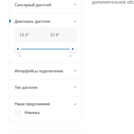
дополнительное обо
Сенсорный дисплей
Диагональ дисплея
8
17
Интерфейсы подключения
Тип дисплея
Наши предложения
Новинка