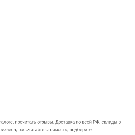
алоге, прочитать отзывы. Доставка по всей РФ, склады в
бизнеса, рассчитайте стоимость, подберите