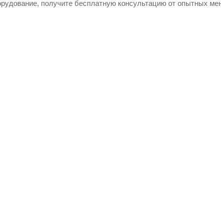
рудование, получите бесплатную консультацию от опытных мен