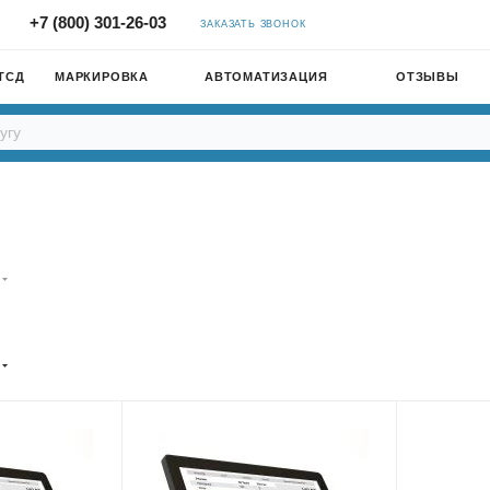
+7 (800) 301-26-03
ЗАКАЗАТЬ ЗВОНОК
ТСД
МАРКИРОВКА
АВТОМАТИЗАЦИЯ
ОТЗЫВЫ