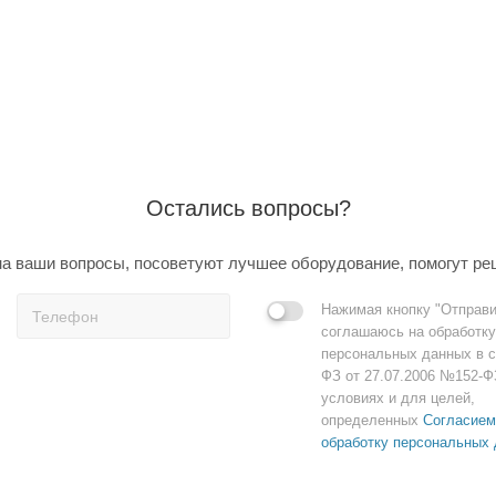
Остались вопросы?
а ваши вопросы, посоветуют лучшее оборудование, помогут ре
Нажимая кнопку "Отправи
соглашаюсь на обработку
персональных данных в с
ФЗ от 27.07.2006 №152-Ф
условиях и для целей,
определенных
Согласием
обработку персональных