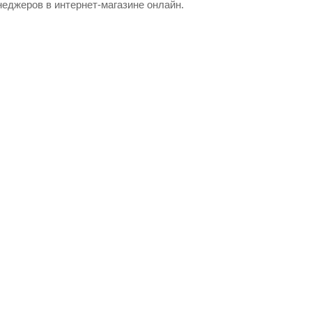
еджеров в интернет-магазине онлайн.