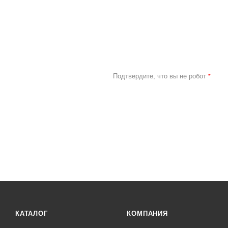
Подтвердите, что вы не робот
*
КАТАЛОГ
КОМПАНИЯ