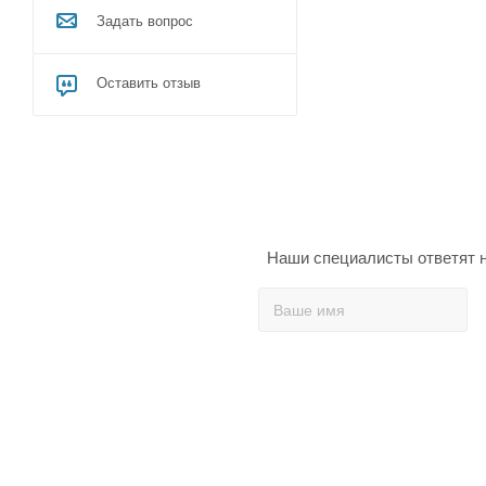
Задать вопрос
Оставить отзыв
Наши специалисты ответят н