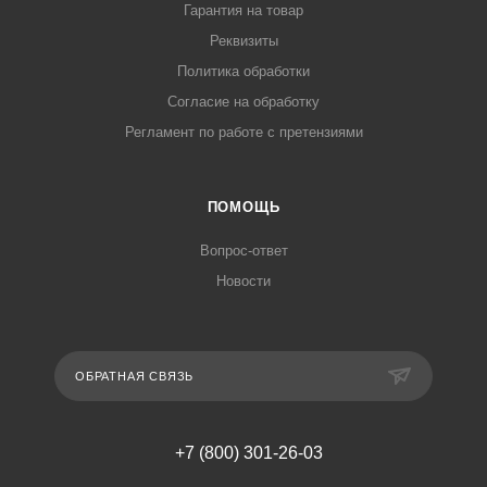
Гарантия на товар
Реквизиты
Политика обработки
Согласие на обработку
Регламент по работе с претензиями
ПОМОЩЬ
Вопрос-ответ
Новости
ОБРАТНАЯ СВЯЗЬ
+7 (800) 301-26-03