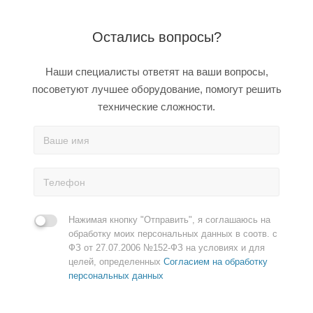
Остались вопросы?
Наши специалисты ответят на ваши вопросы,
посоветуют лучшее оборудование, помогут решить
технические сложности.
Нажимая кнопку "Отправить", я соглашаюсь на
обработку моих персональных данных в соотв. с
ФЗ от 27.07.2006 №152-ФЗ на условиях и для
целей, определенных
Согласием на обработку
персональных данных