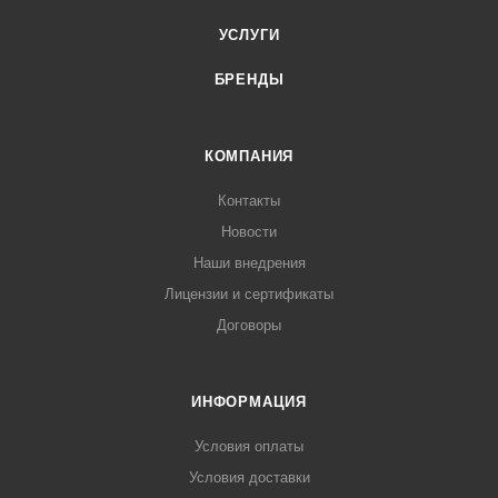
УСЛУГИ
БРЕНДЫ
КОМПАНИЯ
Контакты
Новости
Наши внедрения
Лицензии и сертификаты
Договоры
ИНФОРМАЦИЯ
Условия оплаты
Условия доставки