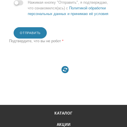
Нажимая кнопку "Отправить", я подтверждаю,
что ознакомился(ась) с
Политикой обработки
персональных данных и принимаю её условия
ОТПРАВИТЬ
Подтвердите, что вы не робот
*
КАТАЛОГ
АКЦИИ