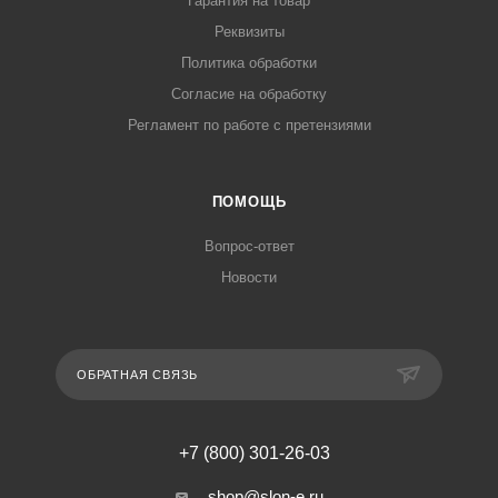
Гарантия на товар
Реквизиты
Политика обработки
Согласие на обработку
Регламент по работе с претензиями
ПОМОЩЬ
Вопрос-ответ
Новости
ОБРАТНАЯ СВЯЗЬ
+7 (800) 301-26-03
shop@slon-e.ru