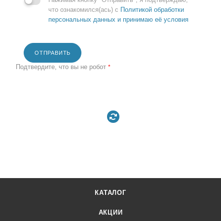
что ознакомился(ась) с
Политикой обработки
персональных данных и принимаю её условия
ОТПРАВИТЬ
Подтвердите, что вы не робот
*
КАТАЛОГ
АКЦИИ