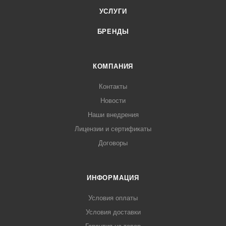
УСЛУГИ
БРЕНДЫ
КОМПАНИЯ
Контакты
Новости
Наши внедрения
Лицензии и сертификаты
Договоры
ИНФОРМАЦИЯ
Условия оплаты
Условия доставки