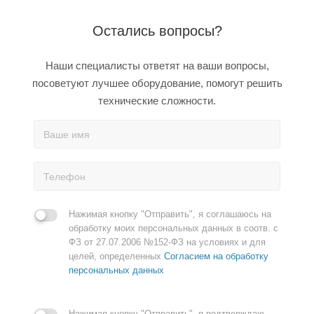
Остались вопросы?
Наши специалисты ответят на ваши вопросы,
посоветуют лучшее оборудование, помогут решить
технические сложности.
Нажимая кнопку "Отправить", я соглашаюсь на
обработку моих персональных данных в соотв. с
ФЗ от 27.07.2006 №152-ФЗ на условиях и для
целей, определенных
Согласием на обработку
персональных данных
Нажимая кнопку "Отправить", я подтверждаю,