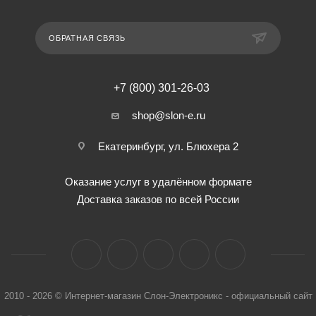
ОБРАТНАЯ СВЯЗЬ
+7 (800) 301-26-03
shop@slon-e.ru
Екатеринбург, ул. Блюхера 2
Оказание услуг в удалённом формате
Доставка заказов по всей России
2010 - 2026 © Интернет-магазин Слон-Электроникс - официальный сайт