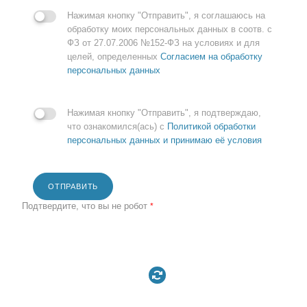
Нажимая кнопку "Отправить", я соглашаюсь на
обработку моих персональных данных в соотв. с
ФЗ от 27.07.2006 №152-ФЗ на условиях и для
целей, определенных
Согласием на обработку
персональных данных
Нажимая кнопку "Отправить", я подтверждаю,
что ознакомился(ась) с
Политикой обработки
персональных данных и принимаю её условия
ОТПРАВИТЬ
Подтвердите, что вы не робот
*