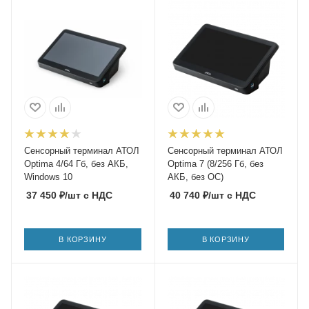
Сенсорный терминал АТОЛ
Сенсорный терминал АТОЛ
Optima 4/64 Гб, без АКБ,
Optima 7 (8/256 Гб, без
Windows 10
АКБ, без ОС)
37 450
₽
/шт
с НДС
40 740
₽
/шт
с НДС
В КОРЗИНУ
В КОРЗИНУ