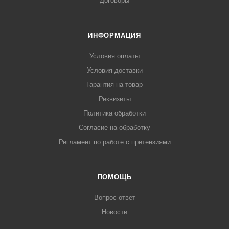
Договоры
ИНФОРМАЦИЯ
Условия оплаты
Условия доставки
Гарантия на товар
Реквизиты
Политика обработки
Согласие на обработку
Регламент по работе с претензиями
ПОМОЩЬ
Вопрос-ответ
Новости