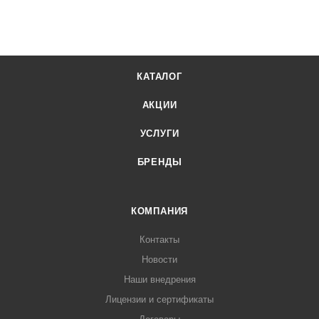
КАТАЛОГ
АКЦИИ
УСЛУГИ
БРЕНДЫ
КОМПАНИЯ
Контакты
Новости
Наши внедрения
Лицензии и сертификаты