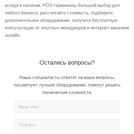
всегда в наличии. POS-терминалы большой выбор для
любого бизнеса, рассчитайте стоимость, подберите
дополнительное оборудование, получите бесплатную
консультацию от опытных менеджеров в интернет-магазине
онлайн.
Остались вопросы?
Наши специалисты ответят на ваши вопросы,
посоветуют лучшее оборудование, помогут решить
технические сложности.