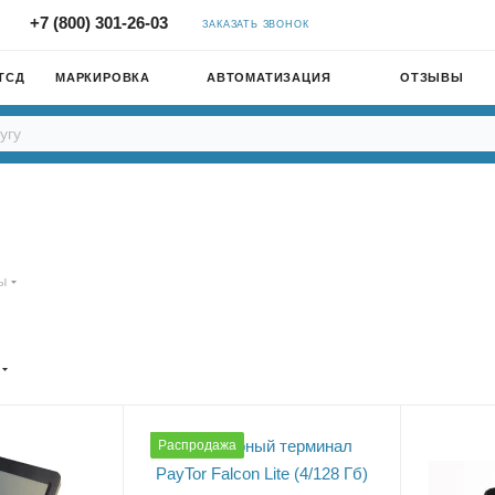
+7 (800) 301-26-03
ЗАКАЗАТЬ ЗВОНОК
ТСД
МАРКИРОВКА
АВТОМАТИЗАЦИЯ
ОТЗЫВЫ
ы
Распродажа