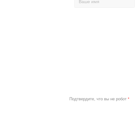
Подтвердите, что вы не робот
*