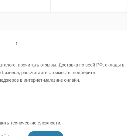
талоге, прочитать отзывы. Доставка по всей РФ, склады в
 бизнеса, рассчитайте стоимость, подберите
еджеров в интернет-магазине онлайн.
шить технические сложности.
ть", я