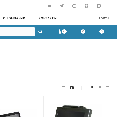
О КОМПАНИИ
КОНТАКТЫ
ВОЙТИ
0
0
0