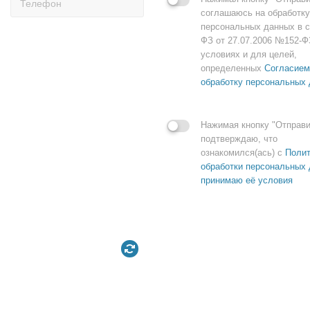
соглашаюсь на обработку
персональных данных в с
ФЗ от 27.07.2006 №152-Ф
условиях и для целей,
определенных
Согласием
обработку персональных
Нажимая кнопку "Отправи
подтверждаю, что
ознакомился(ась) с
Полит
обработки персональных 
принимаю её условия