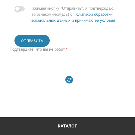
Нажимая кнопку "Отправить", я подтверждаю,
что ознакомился(ась) с
Политикой обработки
персональных данных и принимаю её условия
ОТПРАВИТЬ
Подтвердите, что вы не робот
*
КАТАЛОГ