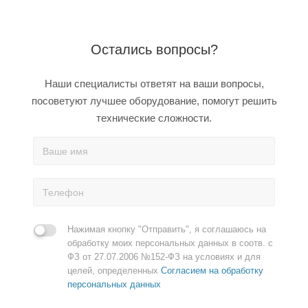
Остались вопросы?
Наши специалисты ответят на ваши вопросы,
посоветуют лучшее оборудование, помогут решить
технические сложности.
Нажимая кнопку "Отправить", я соглашаюсь на
обработку моих персональных данных в соотв. с
ФЗ от 27.07.2006 №152-ФЗ на условиях и для
целей, определенных
Согласием на обработку
персональных данных