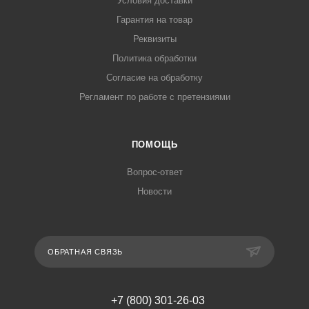
Условия доставки
Гарантия на товар
Реквизиты
Политика обработки
Согласие на обработку
Регламент по работе с претензиями
ПОМОЩЬ
Вопрос-ответ
Новости
ОБРАТНАЯ СВЯЗЬ
+7 (800) 301-26-03