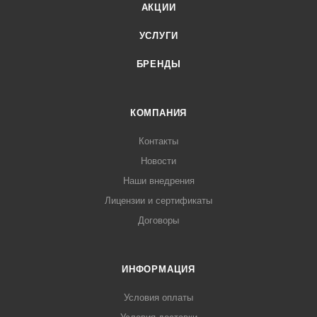
АКЦИИ
УСЛУГИ
БРЕНДЫ
КОМПАНИЯ
Контакты
Новости
Наши внедрения
Лицензии и сертификаты
Договоры
ИНФОРМАЦИЯ
Условия оплаты