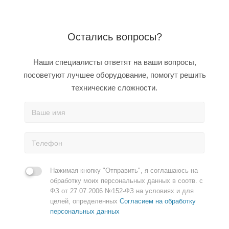
Остались вопросы?
Наши специалисты ответят на ваши вопросы,
посоветуют лучшее оборудование, помогут решить
технические сложности.
Нажимая кнопку "Отправить", я соглашаюсь на
обработку моих персональных данных в соотв. с
ФЗ от 27.07.2006 №152-ФЗ на условиях и для
целей, определенных
Согласием на обработку
персональных данных