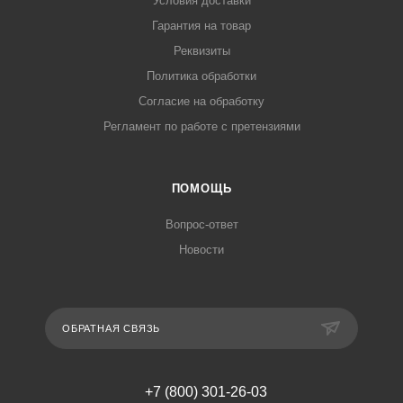
Условия доставки
Гарантия на товар
Реквизиты
Политика обработки
Согласие на обработку
Регламент по работе с претензиями
ПОМОЩЬ
Вопрос-ответ
Новости
ОБРАТНАЯ СВЯЗЬ
+7 (800) 301-26-03