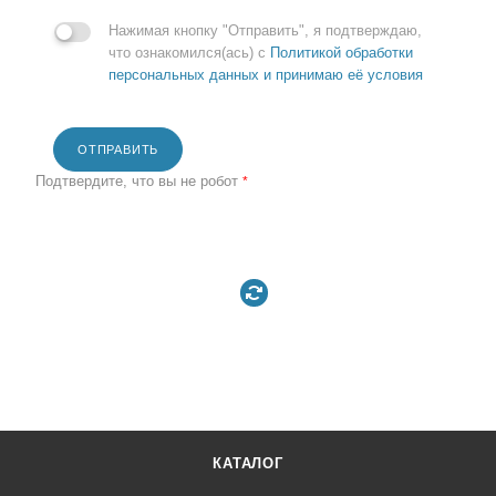
Нажимая кнопку "Отправить", я подтверждаю,
что ознакомился(ась) с
Политикой обработки
персональных данных и принимаю её условия
ОТПРАВИТЬ
Подтвердите, что вы не робот
*
КАТАЛОГ