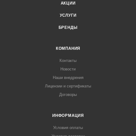
АКЦИИ
УСЛУГИ
БРЕНДЫ
КОМПАНИЯ
Контакты
Новости
Наши внедрения
Лицензии и сертификаты
Договоры
ИНФОРМАЦИЯ
Условия оплаты