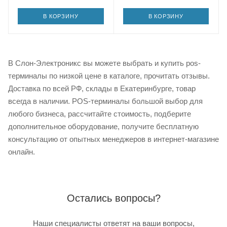
В КОРЗИНУ
В КОРЗИНУ
В Слон-Электроникс вы можете выбрать и купить pos-
терминалы по низкой цене в каталоге, прочитать отзывы.
Доставка по всей РФ, склады в Екатеринбурге, товар
всегда в наличии. POS-терминалы большой выбор для
любого бизнеса, рассчитайте стоимость, подберите
дополнительное оборудование, получите бесплатную
консультацию от опытных менеджеров в интернет-магазине
онлайн.
Остались вопросы?
Наши специалисты ответят на ваши вопросы,