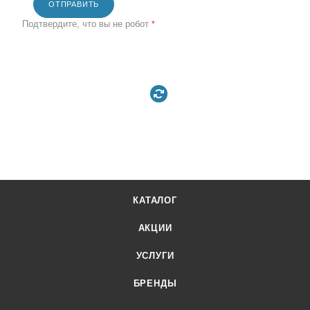
ОТПРАВИТЬ
Подтвердите, что вы не робот
*
КАТАЛОГ
АКЦИИ
УСЛУГИ
БРЕНДЫ