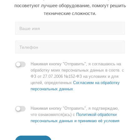
посоветуют лучшее оборудование, помогут решить
технические сложности.
Нажимая кнопку "Отправить", я соглашаюсь на
обработку моих персональных данных в соотв. с
ФЗ от 27.07.2006 №152-ФЗ на условиях и для
целей, определенных
Согласием на обработку
персональных данных
Нажимая кнопку "Отправить", я подтверждаю,
что ознакомился(ась) с
Политикой обработки
персональных данных и принимаю её условия