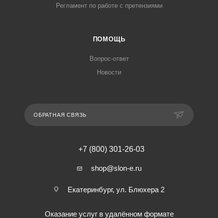
Регламент по работе с претензиями
ПОМОЩЬ
Вопрос-ответ
Новости
ОБРАТНАЯ СВЯЗЬ
+7 (800) 301-26-03
shop@slon-e.ru
Екатеринбург, ул. Блюхера 2
Оказание услуг в удалённом формате