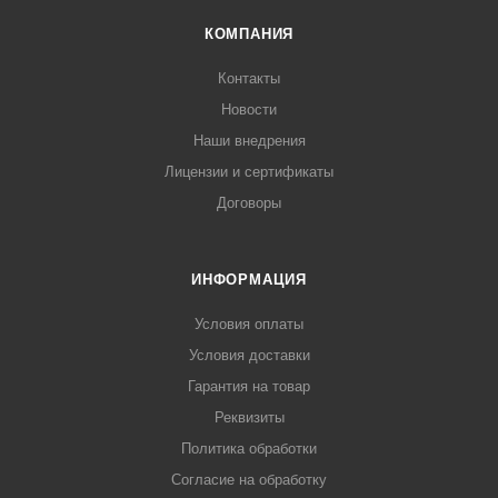
КОМПАНИЯ
Контакты
Новости
Наши внедрения
Лицензии и сертификаты
Договоры
ИНФОРМАЦИЯ
Условия оплаты
Условия доставки
Гарантия на товар
Реквизиты
Политика обработки
Согласие на обработку