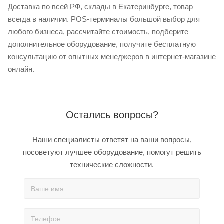
Доставка по всей РФ, склады в Екатеринбурге, товар
всегда в наличии. POS-терминалы большой выбор для
любого бизнеса, рассчитайте стоимость, подберите
дополнительное оборудование, получите бесплатную
консультацию от опытных менеджеров в интернет-магазине
онлайн.
Остались вопросы?
Наши специалисты ответят на ваши вопросы,
посоветуют лучшее оборудование, помогут решить
технические сложности.