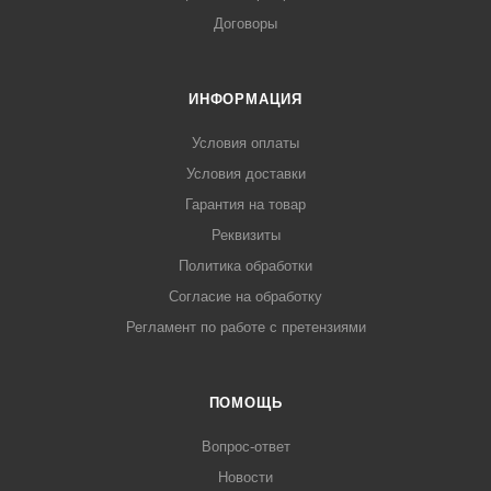
Договоры
ИНФОРМАЦИЯ
Условия оплаты
Условия доставки
Гарантия на товар
Реквизиты
Политика обработки
Согласие на обработку
Регламент по работе с претензиями
ПОМОЩЬ
Вопрос-ответ
Новости