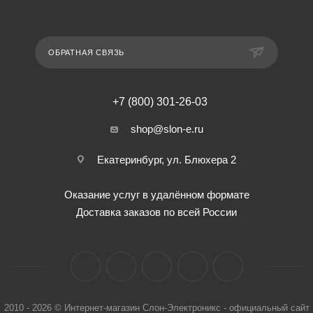
ОБРАТНАЯ СВЯЗЬ
+7 (800) 301-26-03
shop@slon-e.ru
Екатеринбург, ул. Блюхера 2
Оказание услуг в удалённом формате
Доставка заказов по всей России
2010 - 2026 © Интернет-магазин Слон-Электроникс - официальный сайт