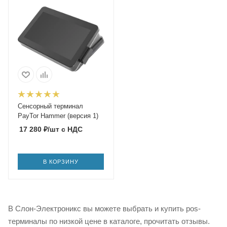
Сенсорный терминал
PayTor Hammer (версия 1)
17 280
₽
/шт
с НДС
В КОРЗИНУ
В Слон-Электроникс вы можете выбрать и купить pos-
терминалы по низкой цене в каталоге, прочитать отзывы.