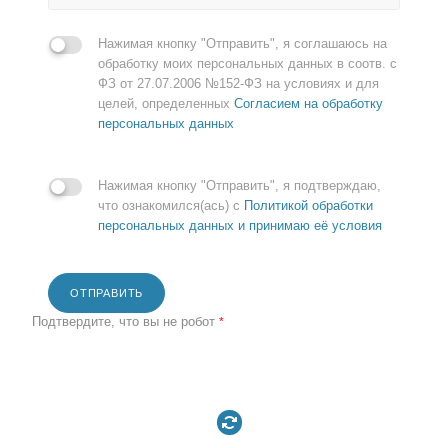
Нажимая кнопку "Отправить", я соглашаюсь на
обработку моих персональных данных в соотв. с
ФЗ от 27.07.2006 №152-ФЗ на условиях и для
целей, определенных
Согласием на обработку
персональных данных
Нажимая кнопку "Отправить", я подтверждаю,
что ознакомился(ась) с
Политикой обработки
персональных данных и принимаю её условия
ОТПРАВИТЬ
Подтвердите, что вы не робот
*