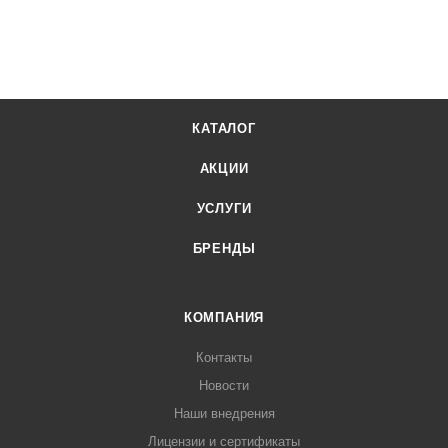
КАТАЛОГ
АКЦИИ
УСЛУГИ
БРЕНДЫ
КОМПАНИЯ
Контакты
Новости
Наши внедрения
Лицензии и сертификаты