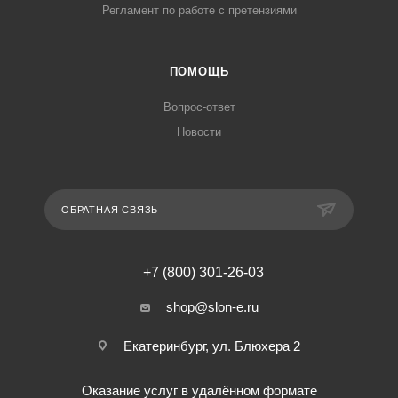
Регламент по работе с претензиями
ПОМОЩЬ
Вопрос-ответ
Новости
ОБРАТНАЯ СВЯЗЬ
+7 (800) 301-26-03
shop@slon-e.ru
Екатеринбург, ул. Блюхера 2
Оказание услуг в удалённом формате