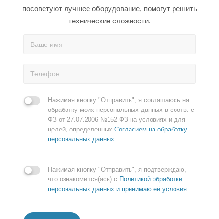
посоветуют лучшее оборудование, помогут решить
технические сложности.
Нажимая кнопку "Отправить", я соглашаюсь на
обработку моих персональных данных в соотв. с
ФЗ от 27.07.2006 №152-ФЗ на условиях и для
целей, определенных
Согласием на обработку
персональных данных
Нажимая кнопку "Отправить", я подтверждаю,
что ознакомился(ась) с
Политикой обработки
персональных данных и принимаю её условия