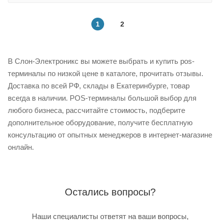
1
2
В Слон-Электроникс вы можете выбрать и купить pos-
терминалы по низкой цене в каталоге, прочитать отзывы.
Доставка по всей РФ, склады в Екатеринбурге, товар
всегда в наличии. POS-терминалы большой выбор для
любого бизнеса, рассчитайте стоимость, подберите
дополнительное оборудование, получите бесплатную
консультацию от опытных менеджеров в интернет-магазине
онлайн.
Остались вопросы?
Наши специалисты ответят на ваши вопросы,