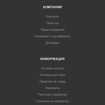
КОМПАНИЯ
Контакты
Новости
Наши внедрения
Лицензии и сертификаты
Договоры
ИНФОРМАЦИЯ
Условия оплаты
Условия доставки
Гарантия на товар
Реквизиты
Политика обработки
Согласие на обработку