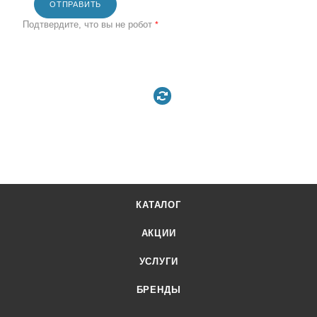
ОТПРАВИТЬ
Подтвердите, что вы не робот
*
КАТАЛОГ
АКЦИИ
УСЛУГИ
БРЕНДЫ