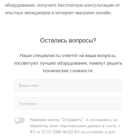
оборудование, получите бесплатную консультацию от
опытных менеджеров в интернет-магазине онлайн.
Остались вопросы?
Наши специалисты ответят на ваши вопросы,
посоветуют лучшее оборудование, помогут решить
технические сложности.
Нажимая кнопку "Отправить", я соглашаюсь на
обработку моих персональных данных в соотв. с
ФЗ от 27.07.2006 №152-ФЗ на условиях и для