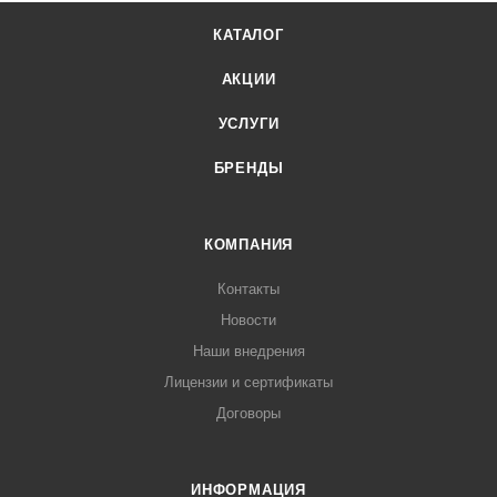
КАТАЛОГ
АКЦИИ
УСЛУГИ
БРЕНДЫ
КОМПАНИЯ
Контакты
Новости
Наши внедрения
Лицензии и сертификаты
Договоры
ИНФОРМАЦИЯ