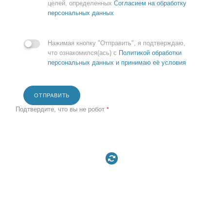
целей, определенных
Согласием на обработку
персональных данных
Нажимая кнопку "Отправить", я подтверждаю,
что ознакомился(ась) с
Политикой обработки
персональных данных и принимаю её условия
ОТПРАВИТЬ
Подтвердите, что вы не робот
*