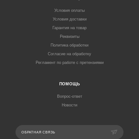
Условия оплаты
Условия доставки
Гарантия на товар
Реквизиты
Политика обработки
Согласие на обработку
Регламент по работе с претензиями
ПОМОЩЬ
Вопрос-ответ
Новости
ОБРАТНАЯ СВЯЗЬ