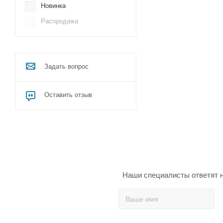
Новинка
USB2.0
Распродажа
Wi-Fi
Задать вопрос
Оставить отзыв
Наши специалисты ответят н