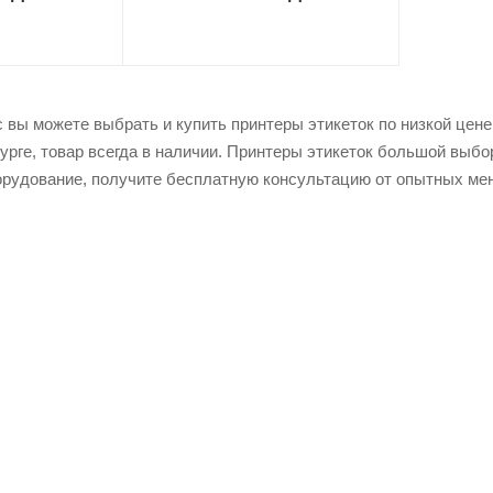
вы можете выбрать и купить принтеры этикеток по низкой цене 
урге, товар всегда в наличии. Принтеры этикеток большой выбо
рудование, получите бесплатную консультацию от опытных мен