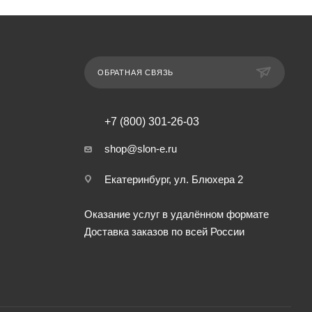
ОБРАТНАЯ СВЯЗЬ
+7 (800) 301-26-03
shop@slon-e.ru
Екатеринбург, ул. Блюхера 2
Оказание услуг в удалённом формате
Доставка заказов по всей России