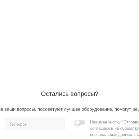
Остались вопросы?
а ваши вопросы, посоветуют лучшее оборудование, помогут ре
Нажимая кнопку "Отправи
соглашаюсь на обработку
персональных данных в с