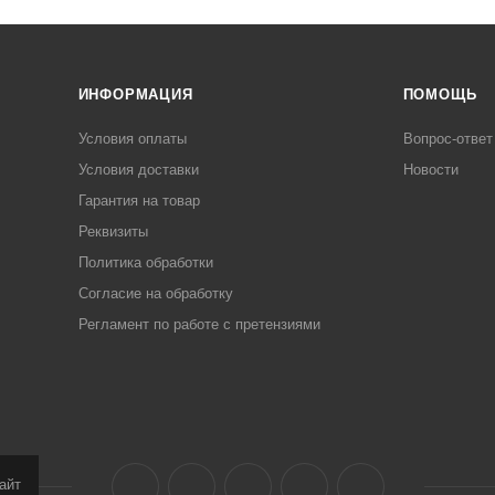
ИНФОРМАЦИЯ
ПОМОЩЬ
Условия оплаты
Вопрос-ответ
Условия доставки
Новости
Гарантия на товар
Реквизиты
Политика обработки
Согласие на обработку
Регламент по работе с претензиями
айт