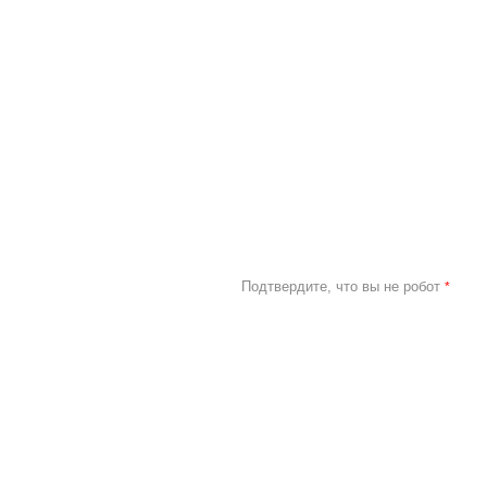
Подтвердите, что вы не робот
*