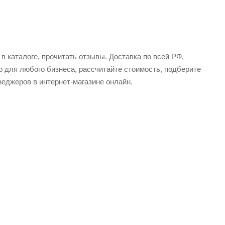
в каталоге, прочитать отзывы. Доставка по всей РФ,
р для любого бизнеса, рассчитайте стоимость, подберите
еджеров в интернет-магазине онлайн.