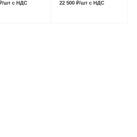
₽
/шт
с НДС
22 500
₽
/шт
с НДС