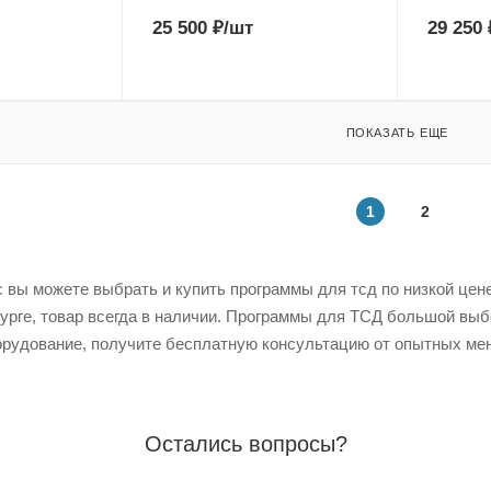
25 500
₽
/шт
29 250
ПОКАЗАТЬ ЕЩЕ
1
2
 вы можете выбрать и купить программы для тсд по низкой цене 
урге, товар всегда в наличии. Программы для ТСД большой выб
рудование, получите бесплатную консультацию от опытных мен
Остались вопросы?