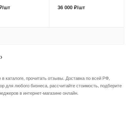
₽
/шт
36 000
₽
/шт
в каталоге, прочитать отзывы. Доставка по всей РФ,
ор для любого бизнеса, рассчитайте стоимость, подберите
еджеров в интернет-магазине онлайн.