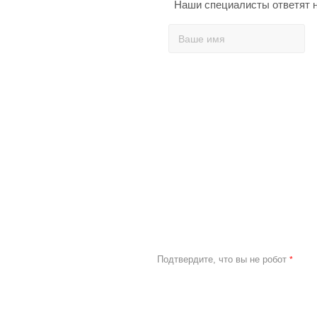
Наши специалисты ответят н
Подтвердите, что вы не робот
*