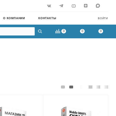
О КОМПАНИИ
КОНТАКТЫ
ВОЙТИ
0
0
0