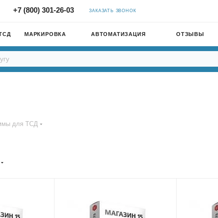
+7 (800) 301-26-03
ЗАКАЗАТЬ ЗВОНОК
ТСД
МАРКИРОВКА
АВТОМАТИЗАЦИЯ
ОТЗЫВЫ
ммы для ТСД