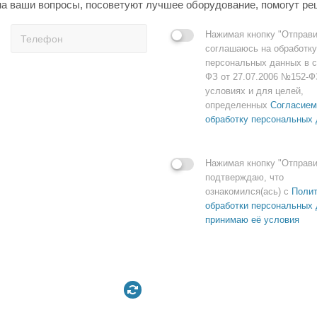
а ваши вопросы, посоветуют лучшее оборудование, помогут ре
Нажимая кнопку "Отправи
соглашаюсь на обработку
персональных данных в с
ФЗ от 27.07.2006 №152-Ф
условиях и для целей,
определенных
Согласием
обработку персональных
Нажимая кнопку "Отправи
подтверждаю, что
ознакомился(ась) с
Полит
обработки персональных 
принимаю её условия