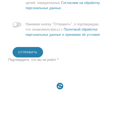
целей, определенных
Согласием на обработку
персональных данных
Нажимая кнопку "Отправить", я подтверждаю,
что ознакомился(ась) с
Политикой обработки
персональных данных и принимаю её условия
ОТПРАВИТЬ
Подтвердите, что вы не робот
*