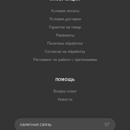
Условия оплаты
Условия доставки
Гарантия на товар
Реквизиты
Политика обработки
Согласие на обработку
Регламент по работе с претензиями
ПОМОЩЬ
Вопрос-ответ
Новости
ОБРАТНАЯ СВЯЗЬ