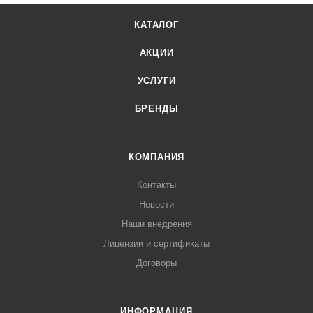
КАТАЛОГ
АКЦИИ
УСЛУГИ
БРЕНДЫ
КОМПАНИЯ
Контакты
Новости
Наши внедрения
Лицензии и сертификаты
Договоры
ИНФОРМАЦИЯ