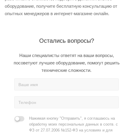
оборудование, получите бесплатную консультацию от
опытных менеджеров в интернет-магазине онлайн.
Остались вопросы?
Наши специалисты ответят на ваши вопросы,
посоветуют лучшее оборудование, помогут решить
технические сложности.
Нажимая кнопку "Отправить", я соглашаюсь на
обработку моих персональных данных в соотв. с
ФЗ от 27.07.2006 №152-ФЗ на условиях и для