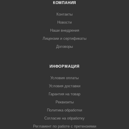
КОМПАНИЯ
Контакты
Новости
Наши внедрения
Лицензии и сертификаты
Договоры
ИНФОРМАЦИЯ
Условия оплаты
Условия доставки
Гарантия на товар
Реквизиты
Политика обработки
Согласие на обработку
Регламент по работе с претензиями