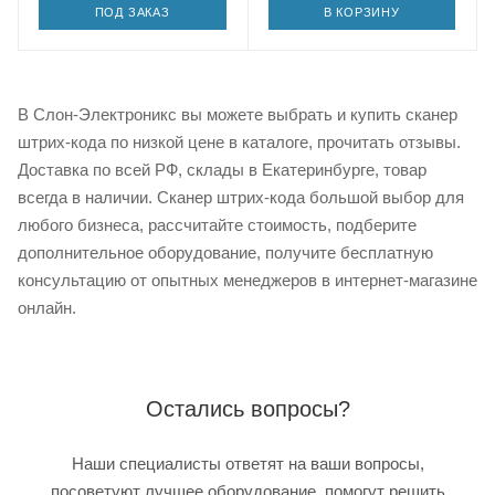
ПОД ЗАКАЗ
В КОРЗИНУ
В Слон-Электроникс вы можете выбрать и купить сканер
штрих-кода по низкой цене в каталоге, прочитать отзывы.
Доставка по всей РФ, склады в Екатеринбурге, товар
всегда в наличии. Сканер штрих-кода большой выбор для
любого бизнеса, рассчитайте стоимость, подберите
дополнительное оборудование, получите бесплатную
консультацию от опытных менеджеров в интернет-магазине
онлайн.
Остались вопросы?
Наши специалисты ответят на ваши вопросы,
посоветуют лучшее оборудование, помогут решить