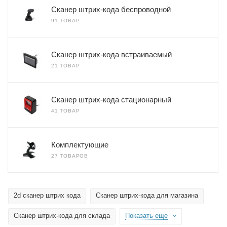
Сканер штрих-кода беспроводной
91 ТОВАР
Сканер штрих-кода встраиваемый
21 ТОВАР
Сканер штрих-кода стационарный
41 ТОВАР
Комплектующие
27 ТОВАРОВ
2d сканер штрих кода
Сканер штрих-кода для магазина
Сканер штрих-кода для склада
Показать еще