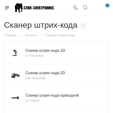
0
Сканер штрих-кода
2
—
—
Главная
Каталог
Сканер штрих-кода
Сканер штрих-кода 1D
27 ТОВАРОВ
Сканер штрих-кода 2D
199 ТОВАРОВ
Сканер штрих-кода проводной
71 ТОВАР