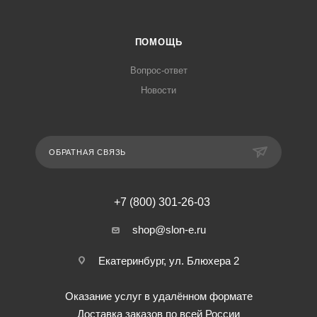
ПОМОЩЬ
Вопрос-ответ
Новости
ОБРАТНАЯ СВЯЗЬ
+7 (800) 301-26-03
shop@slon-e.ru
Екатеринбург, ул. Блюхера 2
Оказание услуг в удалённом формате
Доставка заказов по всей России