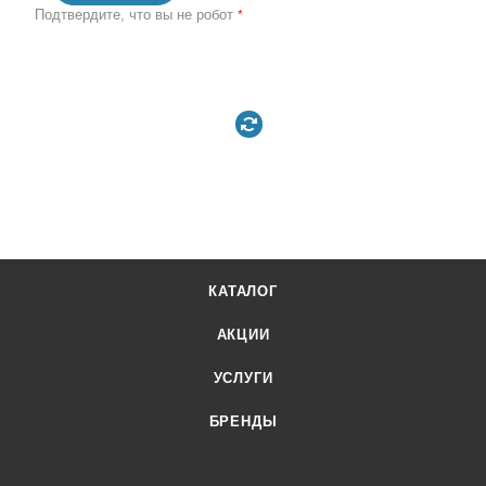
Подтвердите, что вы не робот
*
КАТАЛОГ
АКЦИИ
УСЛУГИ
БРЕНДЫ