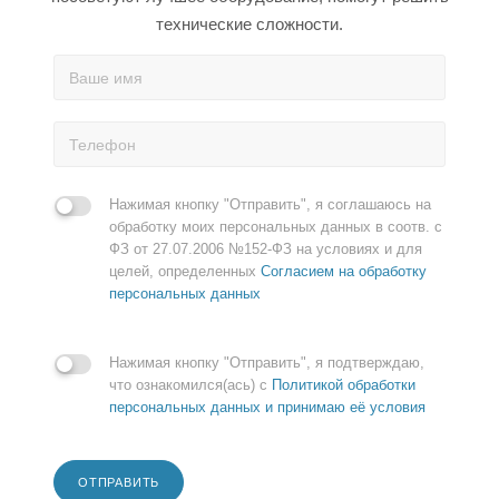
технические сложности.
Нажимая кнопку "Отправить", я соглашаюсь на
обработку моих персональных данных в соотв. с
ФЗ от 27.07.2006 №152-ФЗ на условиях и для
целей, определенных
Согласием на обработку
персональных данных
Нажимая кнопку "Отправить", я подтверждаю,
что ознакомился(ась) с
Политикой обработки
персональных данных и принимаю её условия
ОТПРАВИТЬ