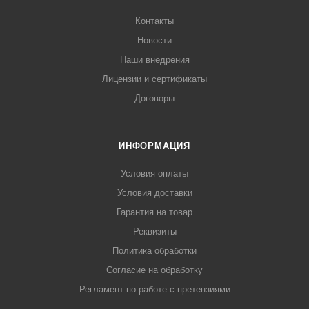
Контакты
Новости
Наши внедрения
Лицензии и сертификаты
Договоры
ИНФОРМАЦИЯ
Условия оплаты
Условия доставки
Гарантия на товар
Реквизиты
Политика обработки
Согласие на обработку
Регламент по работе с претензиями