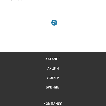
КАТАЛОГ
АКЦИИ
УСЛУГИ
БРЕНДЫ
КОМПАНИЯ