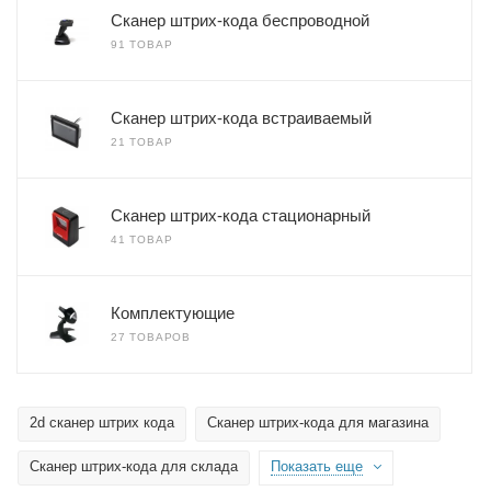
Сканер штрих-кода беспроводной
91 ТОВАР
Сканер штрих-кода встраиваемый
21 ТОВАР
Сканер штрих-кода стационарный
41 ТОВАР
Комплектующие
27 ТОВАРОВ
2d сканер штрих кода
Сканер штрих-кода для магазина
Сканер штрих-кода для склада
Показать еще