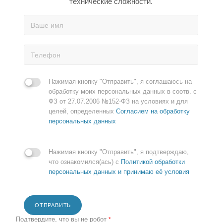
технические сложности.
Нажимая кнопку "Отправить", я соглашаюсь на
обработку моих персональных данных в соотв. с
ФЗ от 27.07.2006 №152-ФЗ на условиях и для
целей, определенных
Согласием на обработку
персональных данных
Нажимая кнопку "Отправить", я подтверждаю,
что ознакомился(ась) с
Политикой обработки
персональных данных и принимаю её условия
ОТПРАВИТЬ
Подтвердите, что вы не робот
*