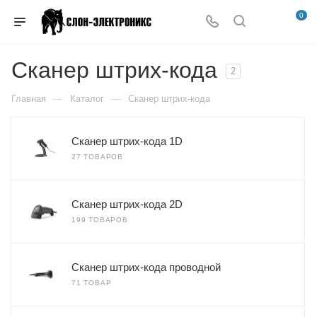
0
Сканер штрих-кода
2
—
—
Главная
Каталог
Сканер штрих-кода
Сканер штрих-кода 1D
27 ТОВАРОВ
Сканер штрих-кода 2D
199 ТОВАРОВ
Сканер штрих-кода проводной
71 ТОВАР