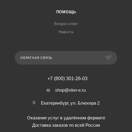
ПОМОЩЬ
Вопрос-ответ
Новости
ОБРАТНАЯ СВЯЗЬ
+7 (800) 301-26-03
shop@slon-e.ru
Екатеринбург, ул. Блюхера 2
Оказание услуг в удалённом формате
Доставка заказов по всей России