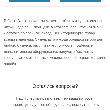
В Слон-Электроникс вы можете выбрать и купить сканер
штрих-кода по низкой цене в каталоге, прочитать отзывы.
Доставка по всей РФ, склады в Екатеринбурге, товар
всегда в наличии. Сканер штрих-кода большой выбор для
любого бизнеса, рассчитайте стоимость, подберите
дополнительное оборудование, получите бесплатную
консультацию от опытных менеджеров в интернет-магазине
онлайн.
Остались вопросы?
Наши специалисты ответят на ваши вопросы,
посоветуют лучшее оборудование, помогут решить