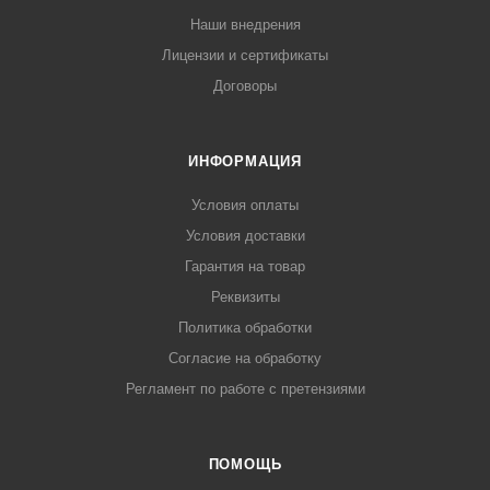
Наши внедрения
Лицензии и сертификаты
Договоры
ИНФОРМАЦИЯ
Условия оплаты
Условия доставки
Гарантия на товар
Реквизиты
Политика обработки
Согласие на обработку
Регламент по работе с претензиями
ПОМОЩЬ