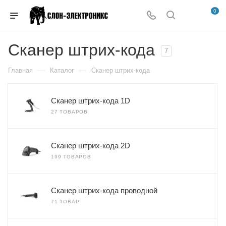
0
Сканер штрих-кода
7
—
—
Главная
Каталог
Сканер штрих-кода
Сканер штрих-кода 1D
27 ТОВАРОВ
Сканер штрих-кода 2D
199 ТОВАРОВ
Сканер штрих-кода проводной
71 ТОВАР