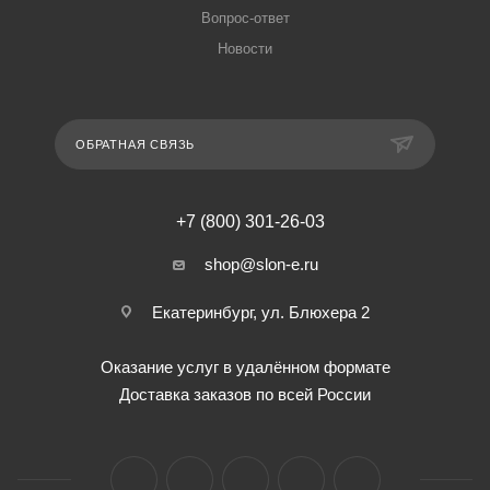
Вопрос-ответ
Новости
ОБРАТНАЯ СВЯЗЬ
+7 (800) 301-26-03
shop@slon-e.ru
Екатеринбург, ул. Блюхера 2
Оказание услуг в удалённом формате
Доставка заказов по всей России