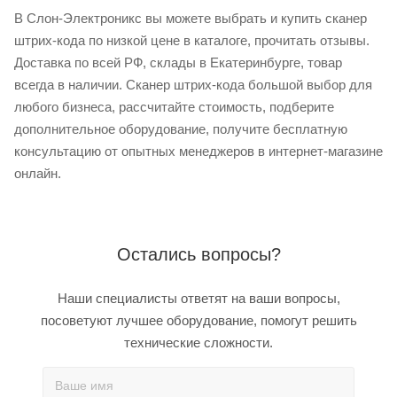
В Слон-Электроникс вы можете выбрать и купить сканер
штрих-кода по низкой цене в каталоге, прочитать отзывы.
Доставка по всей РФ, склады в Екатеринбурге, товар
всегда в наличии. Сканер штрих-кода большой выбор для
любого бизнеса, рассчитайте стоимость, подберите
дополнительное оборудование, получите бесплатную
консультацию от опытных менеджеров в интернет-магазине
онлайн.
Остались вопросы?
Наши специалисты ответят на ваши вопросы,
посоветуют лучшее оборудование, помогут решить
технические сложности.