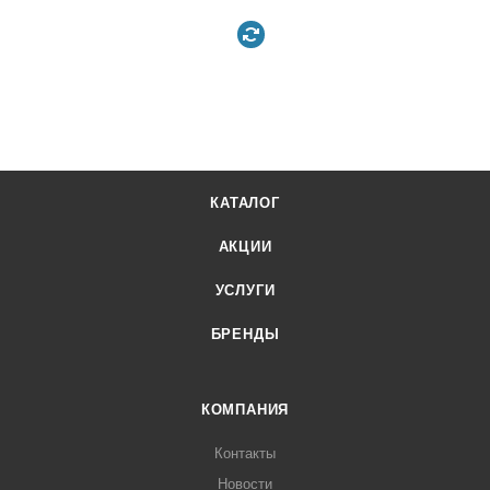
КАТАЛОГ
АКЦИИ
УСЛУГИ
БРЕНДЫ
КОМПАНИЯ
Контакты
Новости