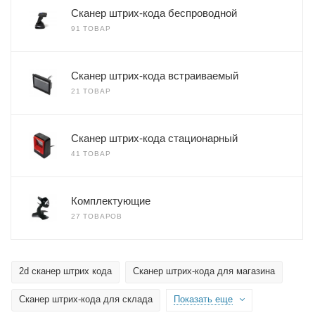
Сканер штрих-кода беспроводной
91 ТОВАР
Сканер штрих-кода встраиваемый
21 ТОВАР
Сканер штрих-кода стационарный
41 ТОВАР
Комплектующие
27 ТОВАРОВ
2d сканер штрих кода
Сканер штрих-кода для магазина
Сканер штрих-кода для склада
Показать еще