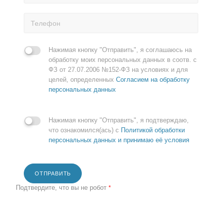
Нажимая кнопку "Отправить", я соглашаюсь на
обработку моих персональных данных в соотв. с
ФЗ от 27.07.2006 №152-ФЗ на условиях и для
целей, определенных
Согласием на обработку
персональных данных
Нажимая кнопку "Отправить", я подтверждаю,
что ознакомился(ась) с
Политикой обработки
персональных данных и принимаю её условия
ОТПРАВИТЬ
Подтвердите, что вы не робот
*