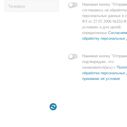
Нажимая кнопку "Отправи
соглашаюсь на обработку
персональных данных в с
ФЗ от 27.07.2006 №152-Ф
условиях и для целей,
определенных
Согласием
обработку персональных
Нажимая кнопку "Отправи
подтверждаю, что
ознакомился(ась) с
Полит
обработки персональных 
принимаю её условия