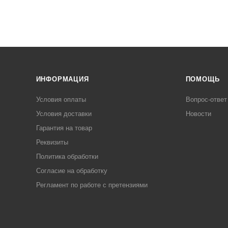
ИНФОРМАЦИЯ
ПОМОЩЬ
Условия оплаты
Вопрос-ответ
Условия доставки
Новости
Гарантия на товар
Реквизиты
Политика обработки
Согласие на обработку
Регламент по работе с претензиями