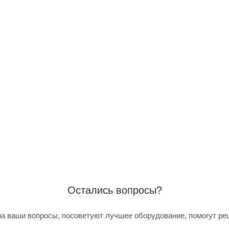
Остались вопросы?
а ваши вопросы, посоветуют лучшее оборудование, помогут ре