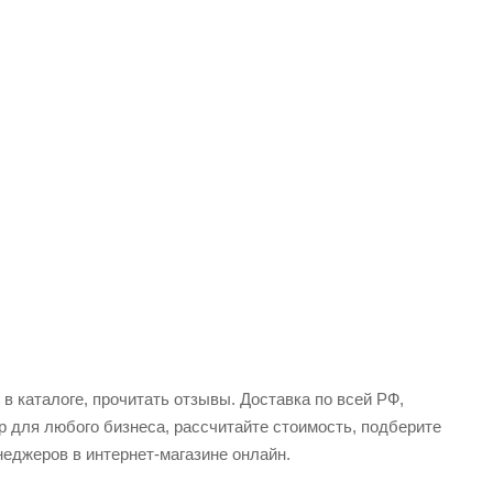
в каталоге, прочитать отзывы. Доставка по всей РФ,
р для любого бизнеса, рассчитайте стоимость, подберите
еджеров в интернет-магазине онлайн.