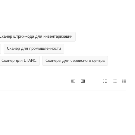
Сканер штрих-кода для инвентаризации
Сканер для промышленности
Сканер для ЕГАИС
Сканеры для сервисного центра