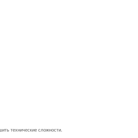
шить технические сложности.