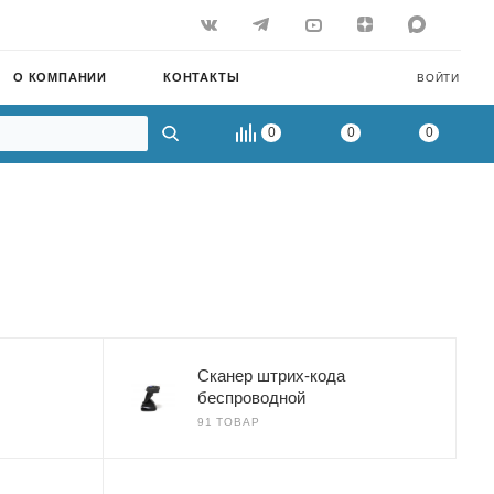
О КОМПАНИИ
КОНТАКТЫ
ВОЙТИ
0
0
0
Сканер штрих-кода
беспроводной
91 ТОВАР