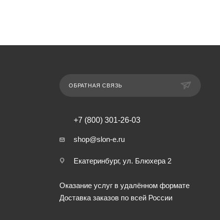
ОБРАТНАЯ СВЯЗЬ
+7 (800) 301-26-03
shop@slon-e.ru
Екатеринбург, ул. Блюхера 2
Оказание услуг в удалённом формате
Доставка заказов по всей России