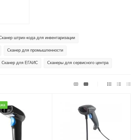
Сканер штрих-кода для инвентаризации
Сканер для промышленности
Сканер для ЕГАИС
Сканеры для сервисного центра
ажа