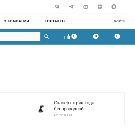
О КОМПАНИИ
КОНТАКТЫ
ВОЙТИ
0
0
0
Сканер штрих-кода
беспроводной
92 ТОВАРА