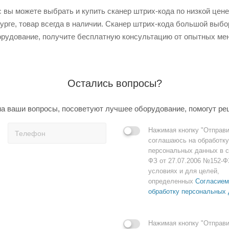
вы можете выбрать и купить сканер штрих-кода по низкой цене 
урге, товар всегда в наличии. Сканер штрих-кода большой выбо
рудование, получите бесплатную консультацию от опытных мен
Остались вопросы?
а ваши вопросы, посоветуют лучшее оборудование, помогут ре
Нажимая кнопку "Отправи
соглашаюсь на обработку
персональных данных в с
ФЗ от 27.07.2006 №152-Ф
условиях и для целей,
определенных
Согласием
обработку персональных
Нажимая кнопку "Отправи