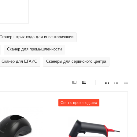
Сканер штрих-кода для инвентаризации
Сканер для промышленности
Сканер для ЕГАИС
Сканеры для сервисного центра
Снят с производства