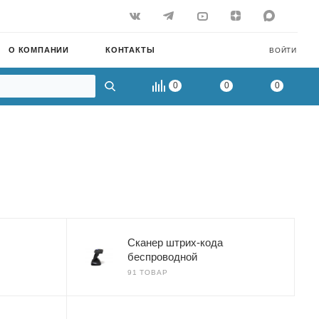
О КОМПАНИИ
КОНТАКТЫ
ВОЙТИ
0
0
0
Сканер штрих-кода
беспроводной
91 ТОВАР