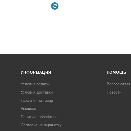
ИНФОРМАЦИЯ
ПОМОЩЬ
Условия оплаты
Вопрос-ответ
Условия доставки
Новости
Гарантия на товар
Реквизиты
Политика обработки
Согласие на обработку