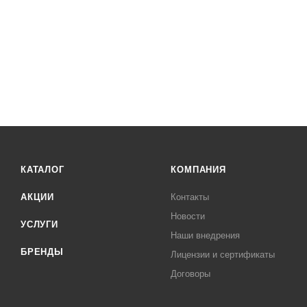
КАТАЛОГ
КОМПАНИЯ
АКЦИИ
Контакты
Новости
УСЛУГИ
Наши внедрения
БРЕНДЫ
Лицензии и сертификаты
Договоры