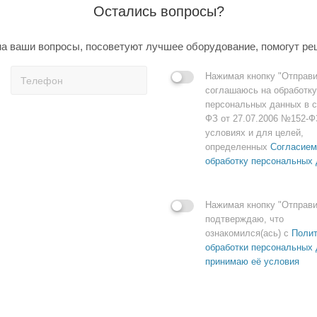
Остались вопросы?
а ваши вопросы, посоветуют лучшее оборудование, помогут ре
Нажимая кнопку "Отправи
соглашаюсь на обработку
персональных данных в с
ФЗ от 27.07.2006 №152-Ф
условиях и для целей,
определенных
Согласием
обработку персональных
Нажимая кнопку "Отправи
подтверждаю, что
ознакомился(ась) с
Полит
обработки персональных 
принимаю её условия