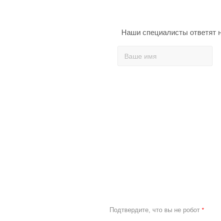
Наши специалисты ответят н
Подтвердите, что вы не робот
*