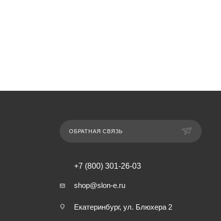
ОБРАТНАЯ СВЯЗЬ
+7 (800) 301-26-03
shop@slon-e.ru
Екатеринбург, ул. Блюхера 2