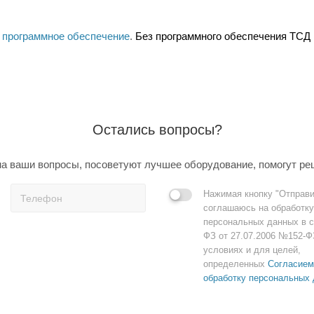
программное обеспечение
.
Без программного обеспечения ТСД 
Остались вопросы?
а ваши вопросы, посоветуют лучшее оборудование, помогут ре
Нажимая кнопку "Отправи
соглашаюсь на обработку
персональных данных в с
ФЗ от 27.07.2006 №152-Ф
условиях и для целей,
определенных
Согласием
обработку персональных