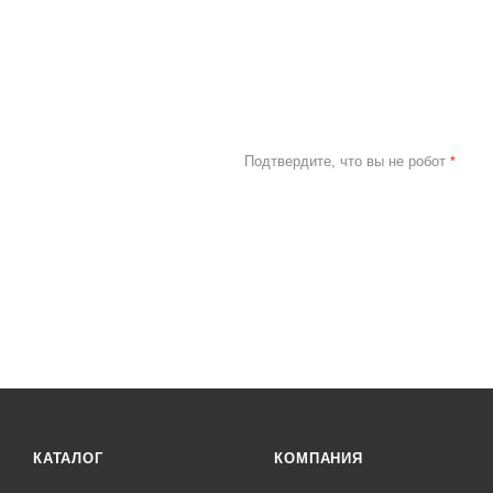
Подтвердите, что вы не робот
*
КАТАЛОГ
КОМПАНИЯ