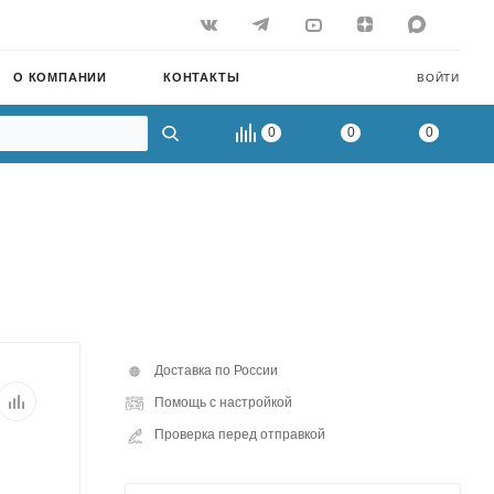
О КОМПАНИИ
КОНТАКТЫ
ВОЙТИ
0
0
0
Доставка по России
Помощь с настройкой
Проверка перед отправкой