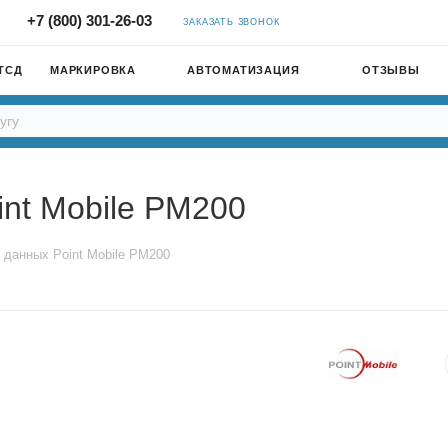
+7 (800) 301-26-03
ЗАКАЗАТЬ ЗВОНОК
ТСД
МАРКИРОВКА
АВТОМАТИЗАЦИЯ
ОТЗЫВЫ
nt Mobile PM200
 данных Point Mobile PM200