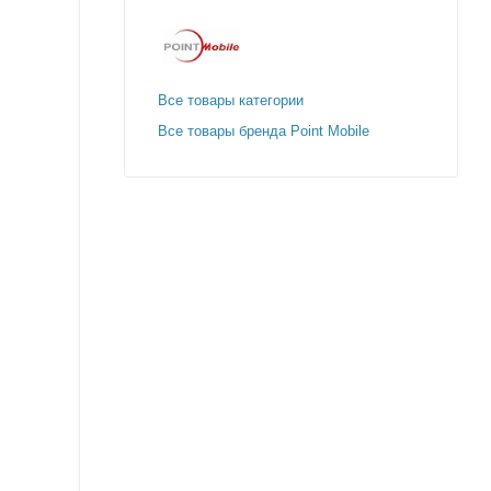
Все товары категории
Все товары бренда Point Mobile