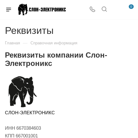
0
Реквизиты
—
Главная
Справочная информация
Реквизиты компании Слон-
Электроникс
СЛОН-ЭЛЕКТРОНИКС
ИНН 6670384603
КПП 667001001