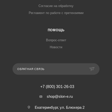
Согласие на обработку
Регламент по работе с претензиями
ПОМОЩЬ
Вопрос-ответ
Новости
ОБРАТНАЯ СВЯЗЬ
+7 (800) 301-26-03
shop@slon-e.ru
Екатеринбург, ул. Блюхера 2