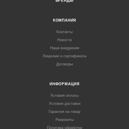
БРЕНДЫ
КОМПАНИЯ
Контакты
Новости
Наши внедрения
Лицензии и сертификаты
Договоры
ИНФОРМАЦИЯ
Условия оплаты
Условия доставки
Гарантия на товар
Реквизиты
Политика обработки