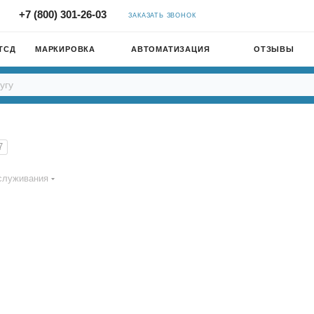
+7 (800) 301-26-03
ЗАКАЗАТЬ ЗВОНОК
ТСД
МАРКИРОВКА
АВТОМАТИЗАЦИЯ
ОТЗЫВЫ
7
служивания