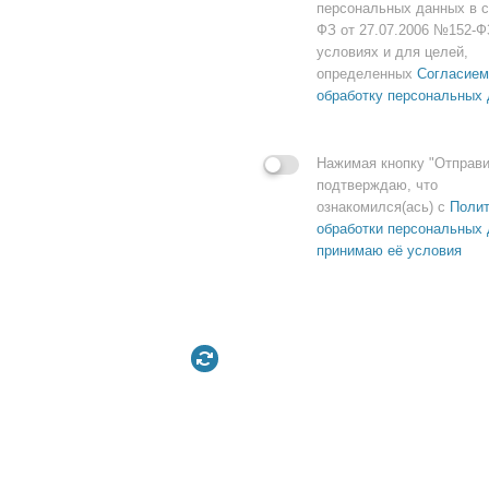
персональных данных в с
ФЗ от 27.07.2006 №152-Ф
условиях и для целей,
определенных
Согласием
обработку персональных
Нажимая кнопку "Отправи
подтверждаю, что
ознакомился(ась) с
Полит
обработки персональных 
принимаю её условия