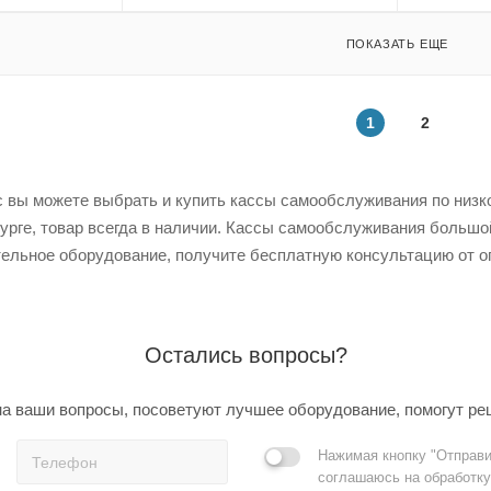
ПОКАЗАТЬ ЕЩЕ
1
2
 вы можете выбрать и купить кассы самообслуживания по низкой
урге, товар всегда в наличии. Кассы самообслуживания большо
ельное оборудование, получите бесплатную консультацию от о
Остались вопросы?
а ваши вопросы, посоветуют лучшее оборудование, помогут ре
Нажимая кнопку "Отправи
соглашаюсь на обработку