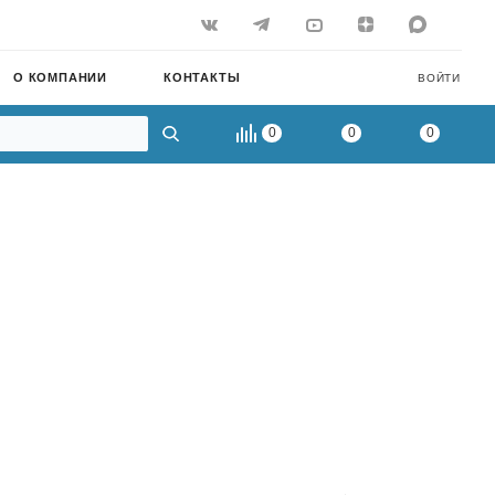
О КОМПАНИИ
КОНТАКТЫ
ВОЙТИ
0
0
0