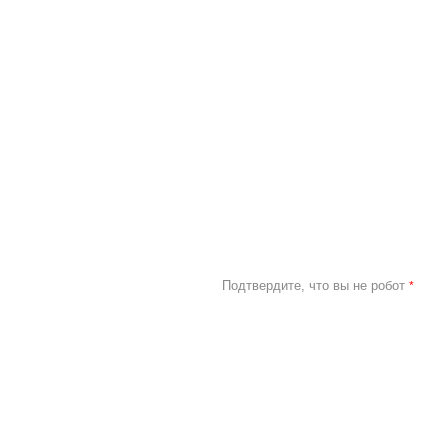
Подтвердите, что вы не робот
*