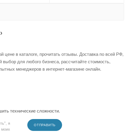
 цене в каталоге, прочитать отзывы. Доставка по всей РФ,
й выбор для любого бизнеса, рассчитайте стоимость,
пытных менеджеров в интернет-магазине онлайн.
шить технические сложности.
ть", я
ОТПРАВИТЬ
 моих