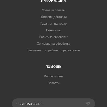
ИНФОРМАЦИЯ
Условия оплаты
Условия доставки
Гарантия на товар
Реквизиты
Политика обработки
Согласие на обработку
Регламент по работе с претензиями
ПОМОЩЬ
Вопрос-ответ
Новости
ОБРАТНАЯ СВЯЗЬ