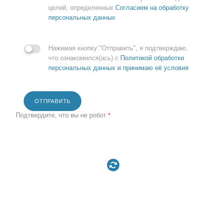
целей, определенных
Согласием на обработку
персональных данных
Нажимая кнопку "Отправить", я подтверждаю,
что ознакомился(ась) с
Политикой обработки
персональных данных и принимаю её условия
ОТПРАВИТЬ
Подтвердите, что вы не робот
*