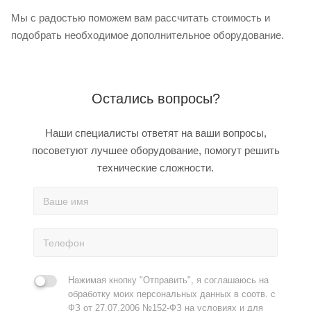
Мы с радостью поможем вам рассчитать стоимость и
подобрать необходимое дополнительное оборудование.
Остались вопросы?
Наши специалисты ответят на ваши вопросы,
посоветуют лучшее оборудование, помогут решить
технические сложности.
Нажимая кнопку "Отправить", я соглашаюсь на
обработку моих персональных данных в соотв. с
ФЗ от 27.07.2006 №152-ФЗ на условиях и для