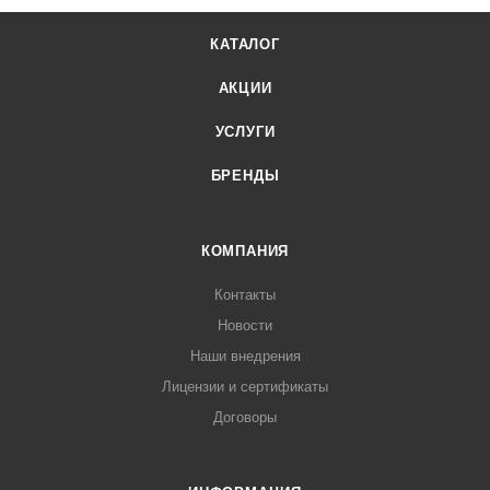
КАТАЛОГ
АКЦИИ
УСЛУГИ
БРЕНДЫ
КОМПАНИЯ
Контакты
Новости
Наши внедрения
Лицензии и сертификаты
Договоры