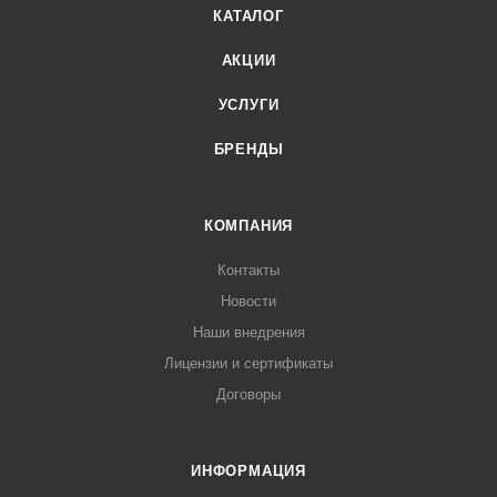
КАТАЛОГ
АКЦИИ
УСЛУГИ
БРЕНДЫ
КОМПАНИЯ
Контакты
Новости
Наши внедрения
Лицензии и сертификаты
Договоры
ИНФОРМАЦИЯ