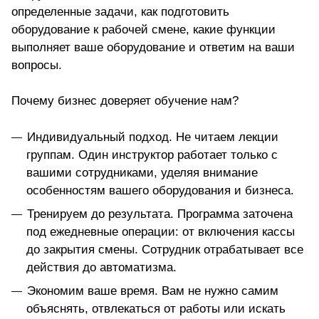
определенные задачи, как подготовить
оборудование к рабочей смене, какие функции
выполняет ваше оборудование и ответим на ваши
вопросы.
Почему бизнес доверяет обучение нам?
Индивидуальный подход. Не читаем лекции
группам. Один инструктор работает только с
вашими сотрудниками, уделяя внимание
особенностям вашего оборудования и бизнеса.
Тренируем до результата. Программа заточена
под ежедневные операции: от включения кассы
до закрытия смены. Сотрудник отрабатывает все
действия до автоматизма.
Экономим ваше время. Вам не нужно самим
объяснять, отвлекаться от работы или искать