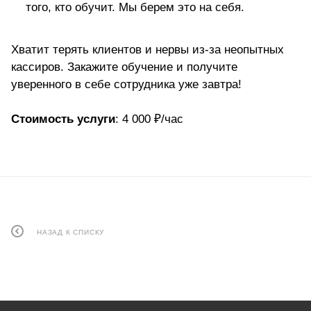
того, кто обучит. Мы берем это на себя.
Хватит терять клиентов и нервы из-за неопытных
кассиров. Закажите обучение и получите
уверенного в себе сотрудника уже завтра!
Стоимость услуги
: 4 000 ₽/час
НАЗАД К СПИСКУ