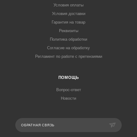
Условия оплаты
Условия доставки
Гарантия на товар
Реквизиты
Политика обработки
Согласие на обработку
Регламент по работе с претензиями
ПОМОЩЬ
Вопрос-ответ
Новости
ОБРАТНАЯ СВЯЗЬ