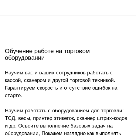
Обучение работе на торговом
оборудовании
Научим вас и ваших сотрудников работать с
кассой, сканером и другой торговой техникой.
Гарантируем скорость и отсутствие ошибок на
старте.
Научим работать с оборудованием для торговли:
ТСД, весы, принтер этикеток, сканнер штрих-кодов
и др.
Освоите выполнение базовых задач на
оборудовании, Покажем наглядно как выполнять