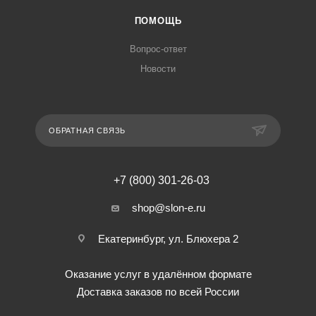
ПОМОЩЬ
Вопрос-ответ
Новости
ОБРАТНАЯ СВЯЗЬ
+7 (800) 301-26-03
shop@slon-e.ru
Екатеринбург, ул. Блюхера 2
Оказание услуг в удалённом формате
Доставка заказов по всей России