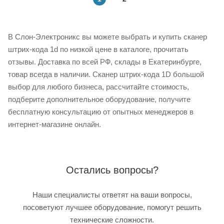
В Слон-Электроникс вы можете выбрать и купить сканер
штрих-кода 1d по низкой цене в каталоге, прочитать
отзывы. Доставка по всей РФ, склады в Екатеринбурге,
товар всегда в наличии. Сканер штрих-кода 1D большой
выбор для любого бизнеса, рассчитайте стоимость,
подберите дополнительное оборудование, получите
бесплатную консультацию от опытных менеджеров в
интернет-магазине онлайн.
Остались вопросы?
Наши специалисты ответят на ваши вопросы,
посоветуют лучшее оборудование, помогут решить
технические сложности.