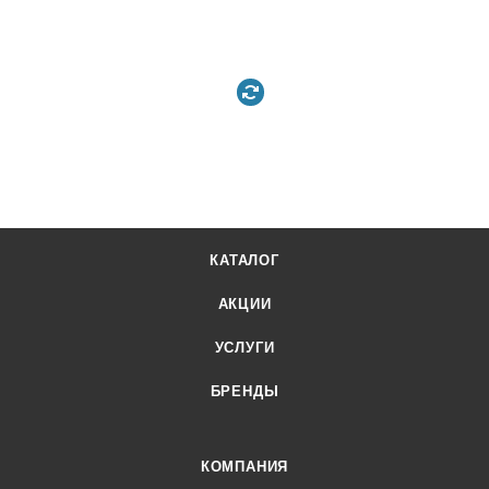
КАТАЛОГ
АКЦИИ
УСЛУГИ
БРЕНДЫ
КОМПАНИЯ