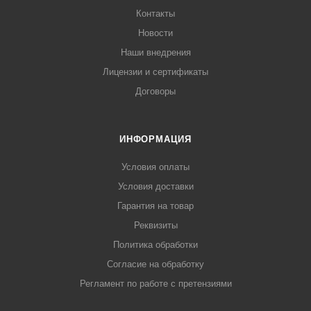
Контакты
Новости
Наши внедрения
Лицензии и сертификаты
Договоры
ИНФОРМАЦИЯ
Условия оплаты
Условия доставки
Гарантия на товар
Реквизиты
Политика обработки
Согласие на обработку
Регламент по работе с претензиями