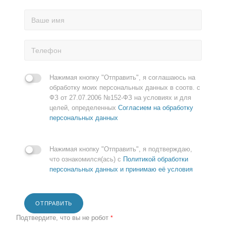
Нажимая кнопку "Отправить", я соглашаюсь на
обработку моих персональных данных в соотв. с
ФЗ от 27.07.2006 №152-ФЗ на условиях и для
целей, определенных
Согласием на обработку
персональных данных
Нажимая кнопку "Отправить", я подтверждаю,
что ознакомился(ась) с
Политикой обработки
персональных данных и принимаю её условия
ОТПРАВИТЬ
Подтвердите, что вы не робот
*