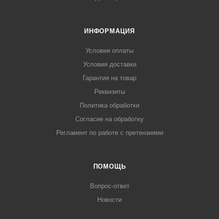
ИНФОРМАЦИЯ
Условия оплаты
Условия доставки
Гарантия на товар
Реквизиты
Политика обработки
Согласие на обработку
Регламент по работе с претензиями
ПОМОЩЬ
Вопрос-ответ
Новости