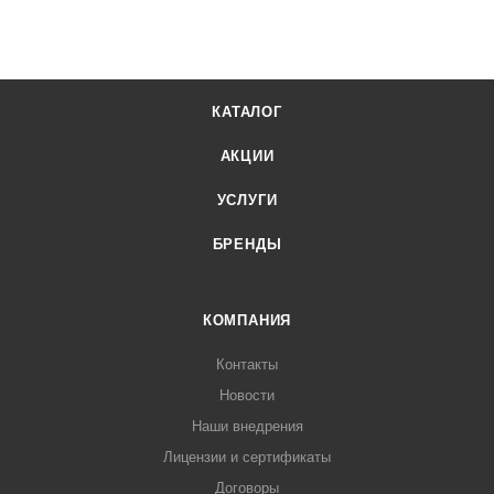
КАТАЛОГ
АКЦИИ
УСЛУГИ
БРЕНДЫ
КОМПАНИЯ
Контакты
Новости
Наши внедрения
Лицензии и сертификаты
Договоры