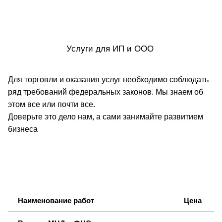
Услуги для ИП и ООО
Для торговли и оказания услуг необходимо соблюдать
ряд требований федеральных законов. Мы знаем об
этом все или почти все.
Доверьте это дело нам, а сами занимайте развитие
м
бизнеса
Наименование работ
Цена