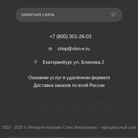
ОБРАТНАЯ СВЯЗЬ
+7 (800) 301-26-03
shop@slon-e.ru
Екатеринбург, ул. Блюхера 2
Оказание услуг в удалённом формате
Доставка заказов по всей России
2010 - 2026 © Интернет-магазин Слон-Электроникс - официальный сайт
Обращаем ваше внимание на то, что приведенные цены и