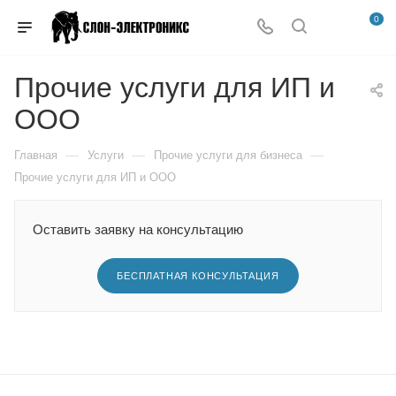
0
Прочие услуги для ИП и
ООО
—
—
—
Главная
Услуги
Прочие услуги для бизнеса
Прочие услуги для ИП и ООО
Оставить заявку на консультацию
БЕСПЛАТНАЯ КОНСУЛЬТАЦИЯ