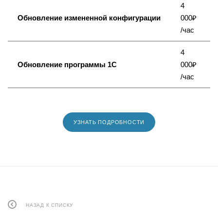
4
Обновление измененной конфигурации
000₽
/час
4
Обновление программы 1С
000₽
/час
УЗНАТЬ ПОДРОБНОСТИ
НАЗАД К СПИСКУ