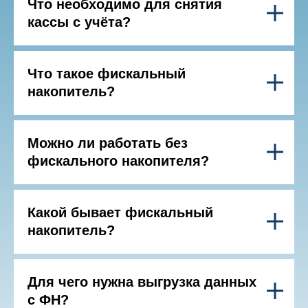
Что необходимо для снятия
кассы с учёта?
Что такое фискальный
накопитель?
Можно ли работать без
фискального накопителя?
Какой бывает фискальный
накопитель?
Для чего нужна выгрузка данных
с ФН?