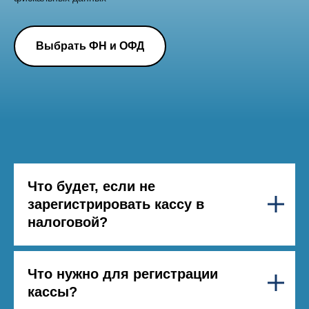
Выбрать ФН и ОФД
Что будет, если не
зарегистрировать кассу в
налоговой?
Что нужно для регистрации
кассы?