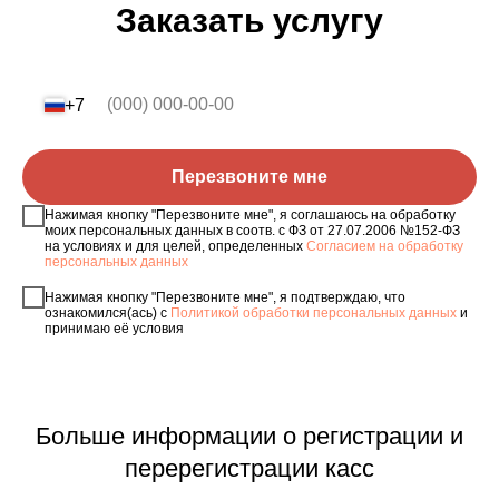
Заказать услугу
+7
Перезвоните мне
Нажимая кнопку "Перезвоните мне", я соглашаюсь на обработку
моих персональных данных в соотв. с ФЗ от 27.07.2006 №152-ФЗ
на условиях и для целей, определенных
Согласием на обработку
персональных данных
Нажимая кнопку "Перезвоните мне", я подтверждаю, что
ознакомился(ась) с
Политикой обработки персональных данных
и
принимаю её условия
Больше информации о регистрации и
перерегистрации касс