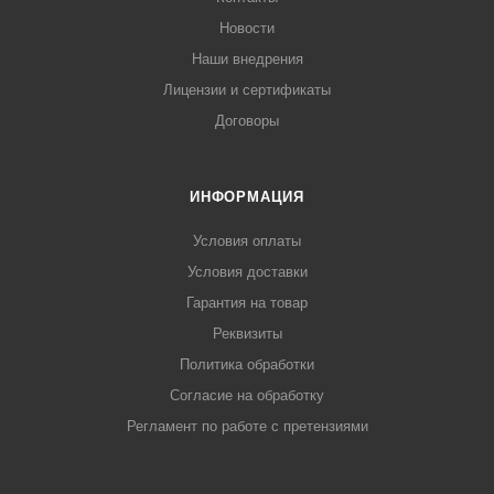
Новости
Наши внедрения
Лицензии и сертификаты
Договоры
ИНФОРМАЦИЯ
Условия оплаты
Условия доставки
Гарантия на товар
Реквизиты
Политика обработки
Согласие на обработку
Регламент по работе с претензиями