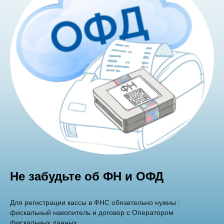
Не забудьте об ФН и ОФД
Для регистрации кассы в ФНС обязательно нужны :
фискальный накопитель и договор с Оператором
фискальных данных