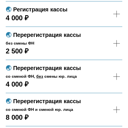
🌏︎
Регистрация кассы
4 000 ₽
🌏︎
Перерегистрация кассы
без смены ФН
2 500 ₽
🌏︎
Перерегистрация кассы
со сменой ФН,
без
смены юр. лица
4 000 ₽
🌏︎
Перерегистрация кассы
со сменой ФН и сменой юр. лица
8 000 ₽