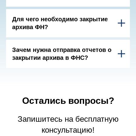
Для чего необходимо закрытие
архива ФН?
Зачем нужна отправка отчетов о
закрытии архива в ФНС?
Остались вопросы?
Запишитесь на бесплатную
консультацию!