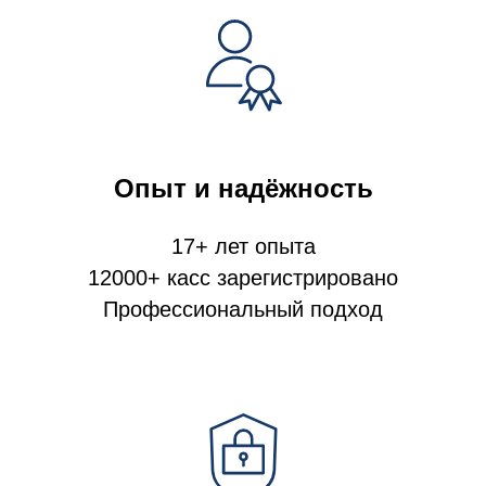
Опыт и надёжность
17+ лет опыта
12000+ касс зарегистрировано
Профессиональный подход