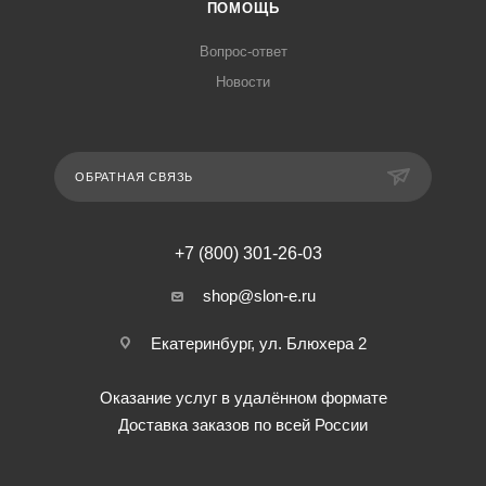
ПОМОЩЬ
Вопрос-ответ
Новости
ОБРАТНАЯ СВЯЗЬ
+7 (800) 301-26-03
shop@slon-e.ru
Екатеринбург, ул. Блюхера 2
Оказание услуг в удалённом формате
Доставка заказов по всей России