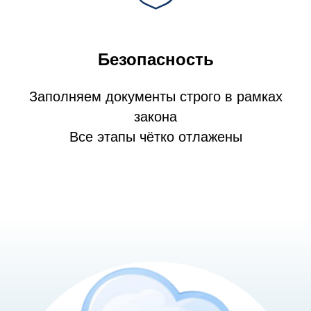
Безопасность
Заполняем документы строго в рамках
закона
Все этапы чётко отлажены