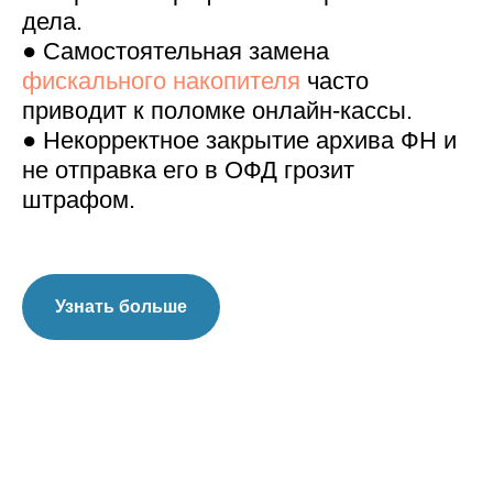
дела.
● Самостоятельная замена
фискального накопителя
часто
приводит к поломке онлайн-кассы.
● Некорректное закрытие архива ФН и
не отправка его в ОФД грозит
штрафом.
Узнать больше