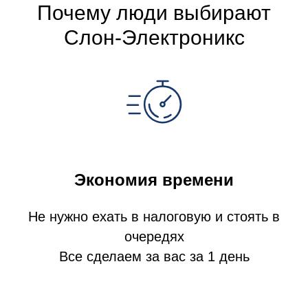
Почему люди выбирают
Слон-Электроникс
Экономия времени
Не нужно ехать в налоговую и стоять в
очередях
Все сделаем за вас за 1 день