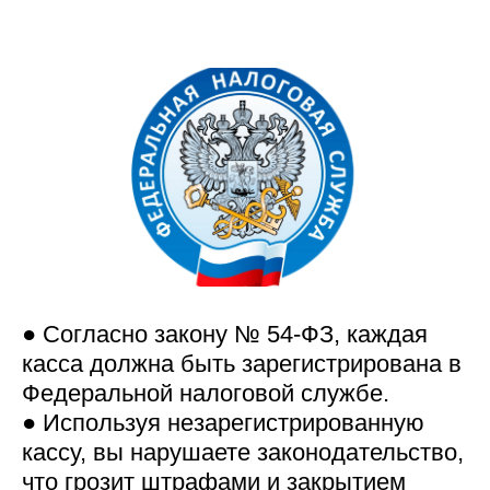
● Согласно закону № 54-ФЗ, каждая
касса должна быть зарегистрирована в
Федеральной налоговой службе.
● Используя незарегистрированную
кассу, вы нарушаете законодательство,
что грозит штрафами и закрытием