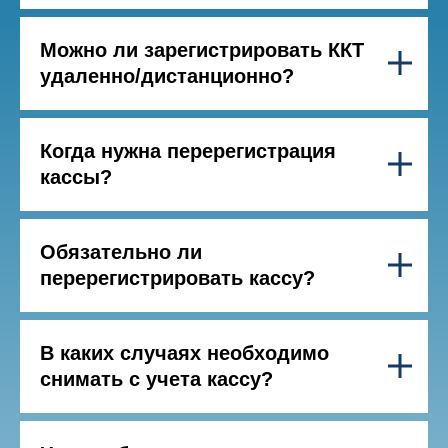
Можно ли зарегистрировать ККТ
удаленно/дистанционно?
Когда нужна перерегистрация
кассы?
Обязательно ли
перерегистрировать кассу?
В каких случаях необходимо
снимать с учета кассу?