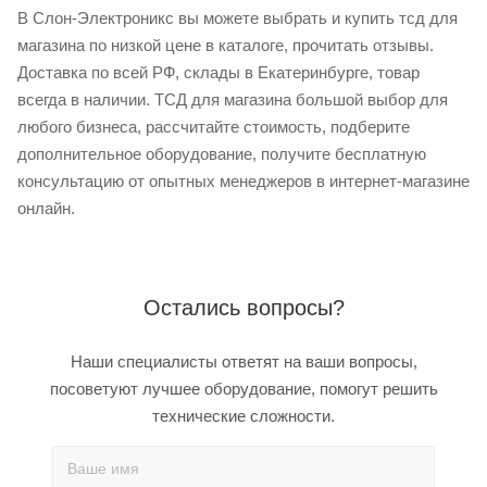
В Слон-Электроникс вы можете выбрать и купить тсд для
магазина по низкой цене в каталоге, прочитать отзывы.
Доставка по всей РФ, склады в Екатеринбурге, товар
всегда в наличии. ТСД для магазина большой выбор для
любого бизнеса, рассчитайте стоимость, подберите
дополнительное оборудование, получите бесплатную
консультацию от опытных менеджеров в интернет-магазине
онлайн.
Остались вопросы?
Наши специалисты ответят на ваши вопросы,
посоветуют лучшее оборудование, помогут решить
технические сложности.