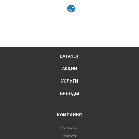
КАТАЛОГ
АКЦИИ
УСЛУГИ
БРЕНДЫ
КОМПАНИЯ
Контакты
Новости