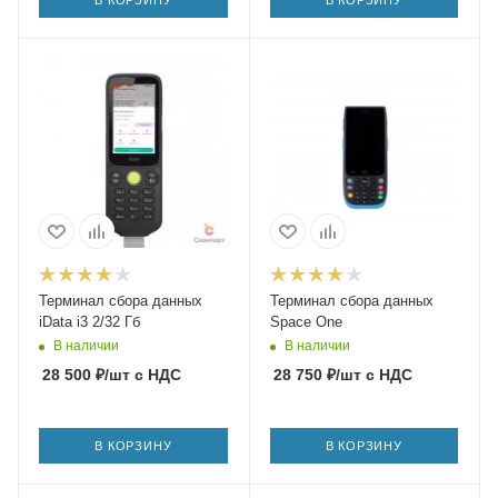
Терминал сбора данных
Терминал сбора данных
iData i3 2/32 Гб
Space One
В наличии
В наличии
28 500
₽
/шт
с НДС
28 750
₽
/шт
с НДС
В КОРЗИНУ
В КОРЗИНУ