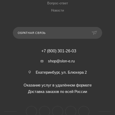
Вопрос-ответ
Новости
ОБРАТНАЯ СВЯЗЬ
+7 (800) 301-26-03
shop@slon-e.ru
Екатеринбург, ул. Блюхера 2
Оказание услуг в удалённом формате
Доставка заказов по всей России