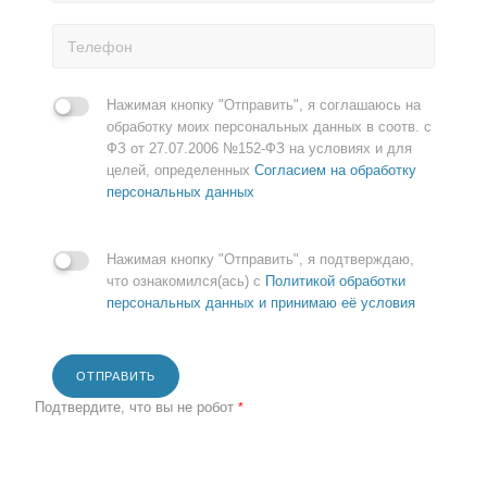
Нажимая кнопку "Отправить", я соглашаюсь на
обработку моих персональных данных в соотв. с
ФЗ от 27.07.2006 №152-ФЗ на условиях и для
целей, определенных
Согласием на обработку
персональных данных
Нажимая кнопку "Отправить", я подтверждаю,
что ознакомился(ась) с
Политикой обработки
персональных данных и принимаю её условия
ОТПРАВИТЬ
Подтвердите, что вы не робот
*