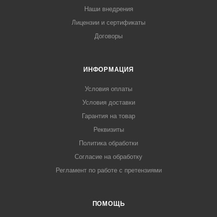
Наши внедрения
Лицензии и сертификаты
Договоры
ИНФОРМАЦИЯ
Условия оплаты
Условия доставки
Гарантия на товар
Реквизиты
Политика обработки
Согласие на обработку
Регламент по работе с претензиями
ПОМОЩЬ