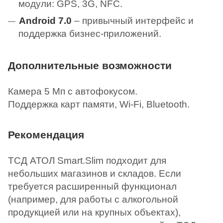
модули: GPS, 3G, NFC.
Android 7.0
– привычный интерфейс и
поддержка бизнес-приложений.
Дополнительные возможности
Камера 5 Мп с автофокусом.
Поддержка карт памяти, Wi-Fi, Bluetooth.
Рекомендация
ТСД АТОЛ Smart.Slim подходит для
небольших магазинов и складов. Если
требуется расширенный функционал
(например, для работы с алкогольной
продукцией или на крупных объектах),