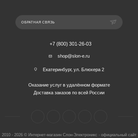
ОБРАТНАЯ СВЯЗЬ
+7 (800) 301-26-03
shop@slon-e.ru
Екатеринбург, ул. Блюхера 2
Оказание услуг в удалённом формате
Доставка заказов по всей России
2010 - 2026 © Интернет-магазин Слон-Электроникс - официальный сайт