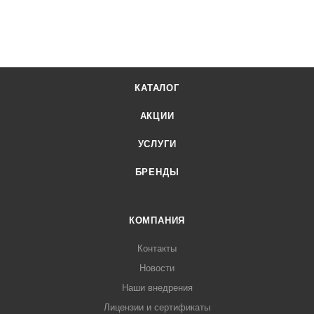
КАТАЛОГ
АКЦИИ
УСЛУГИ
БРЕНДЫ
КОМПАНИЯ
Контакты
Новости
Наши внедрения
Лицензии и сертификаты