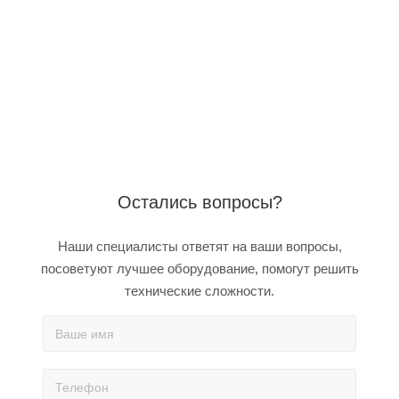
Остались вопросы?
Наши специалисты ответят на ваши вопросы,
посоветуют лучшее оборудование, помогут решить
технические сложности.