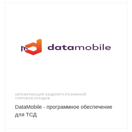
АВТОМАТИЗАЦИЯ ОБЩЕПИТА,РОЗНИЧНОЙ
ТОРГОВЛИ,СКЛАДОВ
DataMobile - программное обеспечение
для ТСД