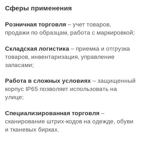
Сферы применения
Розничная торговля
– учет товаров,
продажи по образцам, работа с маркировкой;
Складская логистика
– приемка и отгрузка
товаров, инвентаризация, управление
запасами;
Работа в сложных условиях
– защищенный
корпус IP65 позволяет использовать на
улице;
Специализированная торговля
–
сканирование штрих-кодов на одежде, обуви
и тканевых бирках.