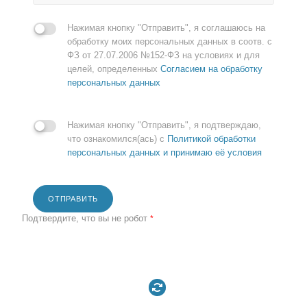
Нажимая кнопку "Отправить", я соглашаюсь на
обработку моих персональных данных в соотв. с
ФЗ от 27.07.2006 №152-ФЗ на условиях и для
целей, определенных
Согласием на обработку
персональных данных
Нажимая кнопку "Отправить", я подтверждаю,
что ознакомился(ась) с
Политикой обработки
персональных данных и принимаю её условия
ОТПРАВИТЬ
Подтвердите, что вы не робот
*