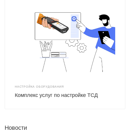
НАСТРОЙКА ОБОРУДОВАНИЯ
Комплекс услуг по настройке ТСД
Новости