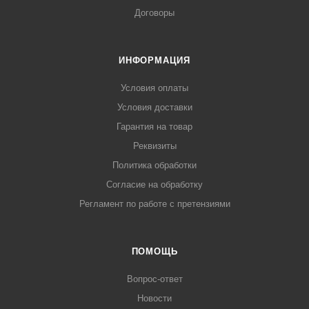
Договоры
ИНФОРМАЦИЯ
Условия оплаты
Условия доставки
Гарантия на товар
Реквизиты
Политика обработки
Согласие на обработку
Регламент по работе с претензиями
ПОМОЩЬ
Вопрос-ответ
Новости