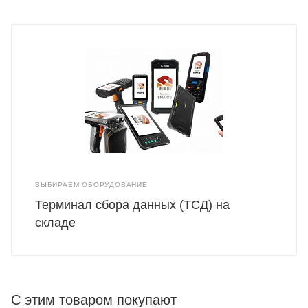
ВЫБИРАЕМ ОБОРУДОВАНИЕ
Терминал сбора данных (ТСД) на
складе
С этим товаром покупают