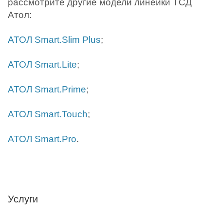
рассмотрите другие модели линейки ТСД
Атол:
АТОЛ Smart.Slim Plus
;
АТОЛ Smart.Lite
;
АТОЛ Smart.Prime
;
АТОЛ Smart.Touch
;
АТОЛ Smart.Pro
.
Услуги