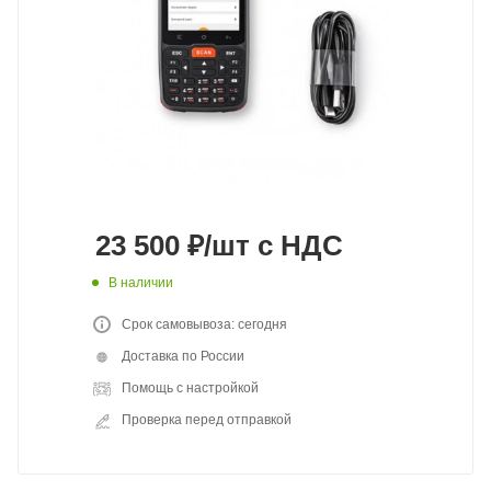
23 500
₽
/шт
с НДС
В наличии
Срок самовывоза: сегодня
Доставка по России
Помощь с настройкой
Проверка перед отправкой