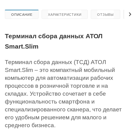
ОПИСАНИЕ
ХАРАКТЕРИСТИКИ
ОТЗЫВЫ
КА
Терминал сбора данных АТОЛ
Smart.Slim
Терминал сбора данных (ТСД) АТОЛ
Smart.Slim – это компактный мобильный
компьютер для автоматизации рабочих
процессов в розничной торговле и на
складах. Устройство сочетает в себе
функциональность смартфона и
специализированного сканера, что делает
его удобным решением для малого и
среднего бизнеса.