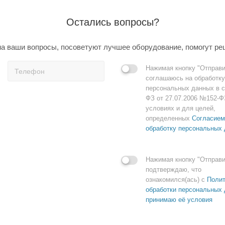
Остались вопросы?
а ваши вопросы, посоветуют лучшее оборудование, помогут ре
Нажимая кнопку "Отправи
соглашаюсь на обработку
персональных данных в с
ФЗ от 27.07.2006 №152-Ф
условиях и для целей,
определенных
Согласием
обработку персональных
Нажимая кнопку "Отправи
подтверждаю, что
ознакомился(ась) с
Полит
обработки персональных 
принимаю её условия