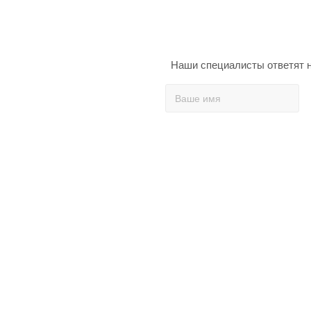
Наши специалисты ответят н