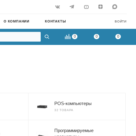
О КОМПАНИИ
КОНТАКТЫ
ВОЙТИ
0
0
0
POS-компьютеры
32 ТОВАРА
Программируемые
я