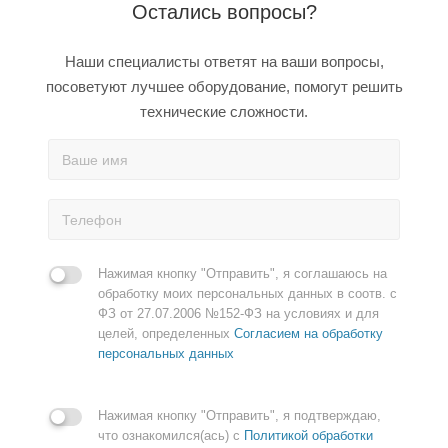
Остались вопросы?
Наши специалисты ответят на ваши вопросы,
посоветуют лучшее оборудование, помогут решить
технические сложности.
Нажимая кнопку "Отправить", я соглашаюсь на
обработку моих персональных данных в соотв. с
ФЗ от 27.07.2006 №152-ФЗ на условиях и для
целей, определенных
Согласием на обработку
персональных данных
Нажимая кнопку "Отправить", я подтверждаю,
что ознакомился(ась) с
Политикой обработки