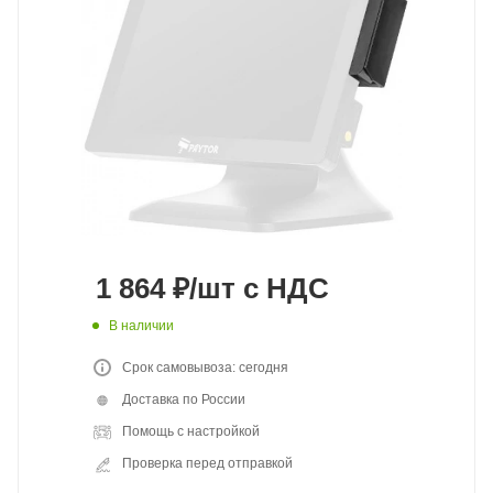
1 864
₽
/шт
с НДС
В наличии
Срок самовывоза: сегодня
Доставка по России
Помощь с настройкой
Проверка перед отправкой