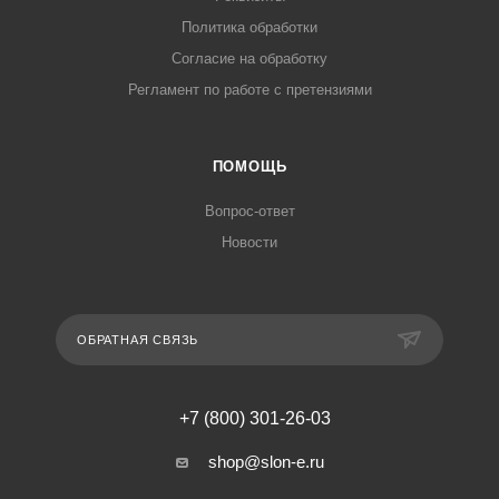
Политика обработки
Согласие на обработку
Регламент по работе с претензиями
ПОМОЩЬ
Вопрос-ответ
Новости
ОБРАТНАЯ СВЯЗЬ
+7 (800) 301-26-03
shop@slon-e.ru