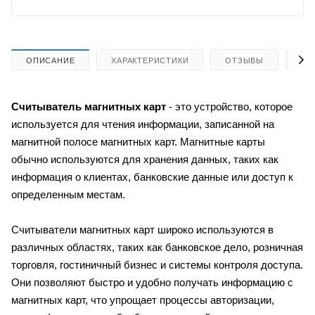
ОПИСАНИЕ
ХАРАКТЕРИСТИКИ
ОТЗЫВЫ
КА
Считыватель магнитных карт
- это устройство, которое
используется для чтения информации, записанной на
магнитной полосе магнитных карт. Магнитные карты
обычно используются для хранения данных, таких как
информация о клиентах, банковские данные или доступ к
определенным местам.
Считыватели магнитных карт широко используются в
различных областях, таких как банковское дело, розничная
торговля, гостиничный бизнес и системы контроля доступа.
Они позволяют быстро и удобно получать информацию с
магнитных карт, что упрощает процессы авторизации,