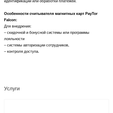
идентификации или обработки платежей.
Особенности считывателя магнитных карт PayTor
Falcon:
Для внедрения:
– скидочной и бонусной системы или программы
лояльности
– системы авторизации сотрудников,
– контроля доступа.
Услуги