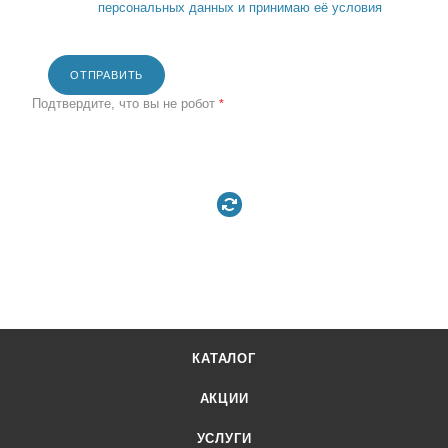
персональных данных и принимаю её условия
ОТПРАВИТЬ
Подтвердите, что вы не робот
*
КАТАЛОГ
АКЦИИ
УСЛУГИ