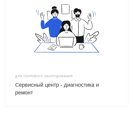
ДЛЯ ТОРГОВОГО ОБОРУДОВАНИЯ
Сервисный центр - диагностика и
ремонт