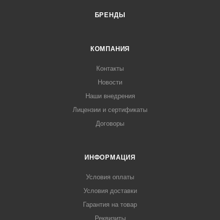
БРЕНДЫ
КОМПАНИЯ
Контакты
Новости
Наши внедрения
Лицензии и сертификаты
Договоры
ИНФОРМАЦИЯ
Условия оплаты
Условия доставки
Гарантия на товар
Реквизиты