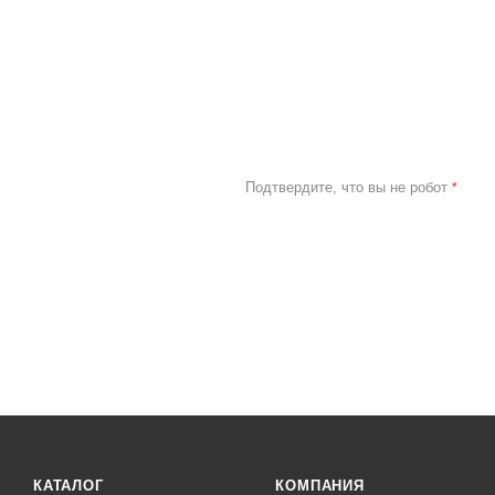
Подтвердите, что вы не робот
*
КАТАЛОГ
КОМПАНИЯ