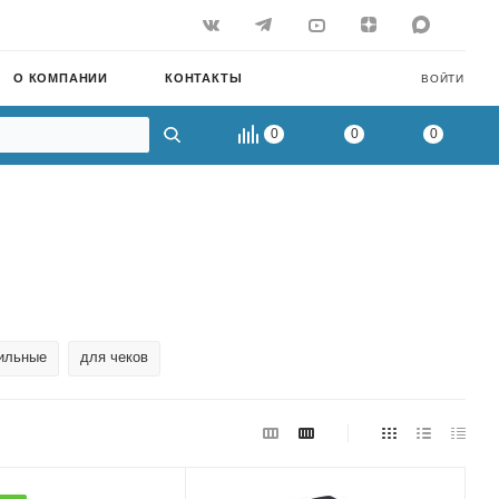
О КОМПАНИИ
КОНТАКТЫ
ВОЙТИ
0
0
0
ильные
для чеков