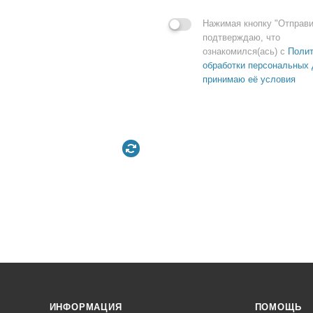
Нажимая кнопку "Отправи
подтверждаю, что
ознакомился(ась) с
Полит
обработки персональных 
принимаю её условия
ИНФОРМАЦИЯ
ПОМОЩЬ