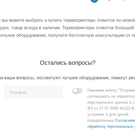
 вы можете выбрать и купить термопринтеры этикеток по низкой 
урге, товар всегда в наличии. Термопринтеры этикеток большой
ельное оборудование, получите бесплатную консультацию от о
Остались вопросы?
а ваши вопросы, посоветуют лучшее оборудование, помогут ре
Нажимая кнопку "Отправи
соглашаюсь на обработку
персональных данных в с
ФЗ от 27.07.2006 №152-Ф
условиях и для целей,
определенных
Согласием
обработку персональных