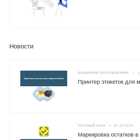
Новости
ВЫБИРАЕМ ОБОРУДОВАНИЕ
—
1
Принтер этикеток для 
ЧЕСТНЫЙ ЗНАК
—
07.10.2025
Маркировка остатков в