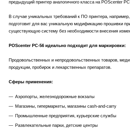
предыдущий принтер аналогичного класса на POScenter PC-
В случае уникальных требований к ПО принтера, например
подготовит для вас уникальную модификацию прошивки прин
существующую систему без необходимости внесения изме
POScenter PC-56 идеально подходит для маркировки:
Продовольственных и непродовольственных товаров, медиц
продукции, пробирок и лекарственных препаратов.
Сферы применения:
Аэропорты, железнодорожные вокзалы
Магазины, гипермаркеты, магазины cash-and-carry
Промышленные предприятия, курьерские службы
Развлекательные парки, детские центры