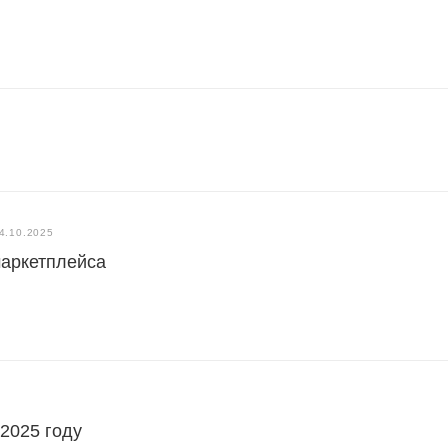
4.10.2025
маркетплейса
 2025 году