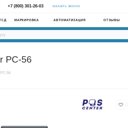
+7 (800) 301-26-03
ЗАКАЗАТЬ ЗВОНОК
ТСД
МАРКИРОВКА
АВТОМАТИЗАЦИЯ
ОТЗЫВЫ
r PC-56
 PC-56