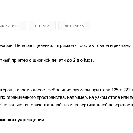
КАК КУПИТЬ
ОПЛАТА
ДОСТАВКА
варов. Печатает ценники, штрихкоды, состав товара и рекламу.
тный принтер с шириной печати до 2 дюймов.
теров в своем классе. Небольшие размеры принтера 125 x 221 
ях ограниченного пространства, например, на узком столе или п
 не только на горизонтальной, но и на вертикальной поверхност
едицинских учреждений