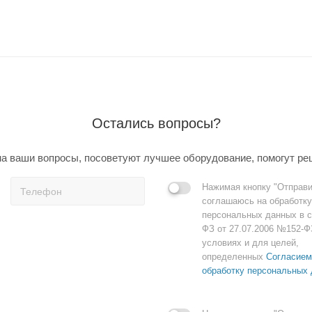
Остались вопросы?
а ваши вопросы, посоветуют лучшее оборудование, помогут ре
Нажимая кнопку "Отправи
соглашаюсь на обработку
персональных данных в с
ФЗ от 27.07.2006 №152-Ф
условиях и для целей,
определенных
Согласием
обработку персональных