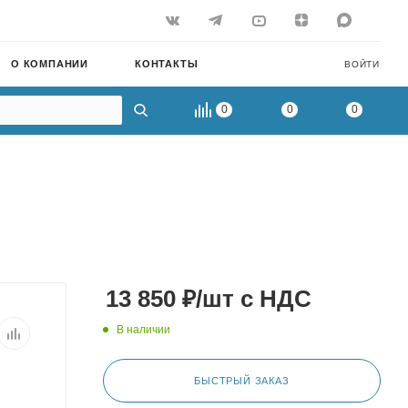
О КОМПАНИИ
КОНТАКТЫ
ВОЙТИ
0
0
0
13 850
₽
/шт
с НДС
В наличии
БЫСТРЫЙ ЗАКАЗ