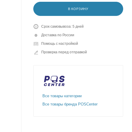
В КОРЗИНУ
Срок самовывоза: 5 дней
Доставка по России
Помощь с настройкой
Проверка перед отправкой
Все товары категории
Все товары бренда POSCenter