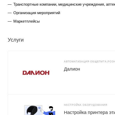
Транспортные компании, медицинские учреждения, апт
Организация мероприятий
Маркетплейсы
Услуги
АВТОМАТИЗАЦИЯ ОБЩЕПИТА,РОЗ
Далион
НАСТРОЙКА ОБОРУДОВАНИЯ
Настройка принтера эт