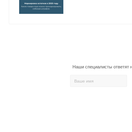
Наши специалисты ответят н