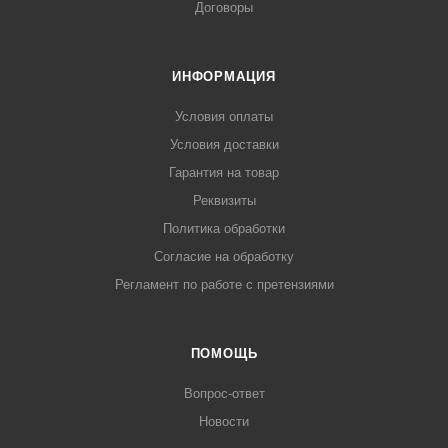
Договоры
ИНФОРМАЦИЯ
Условия оплаты
Условия доставки
Гарантия на товар
Реквизиты
Политика обработки
Согласие на обработку
Регламент по работе с претензиями
ПОМОЩЬ
Вопрос-ответ
Новости