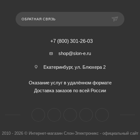
ОБРАТНАЯ СВЯЗЬ
+7 (800) 301-26-03
shop@slon-e.ru
Екатеринбург, ул. Блюхера 2
Оказание услуг в удалённом формате
Доставка заказов по всей России
2010 - 2026 © Интернет-магазин Слон-Электроникс - официальный сайт