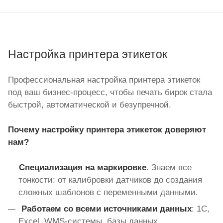
Настройка принтера этикеток
Профессиональная настройка принтера этикеток
под ваш бизнес-процесс, чтобы печать бирок стала
быстрой, автоматической и безупречной.
Почему настройку принтера этикеток доверяют
нам?
Специализация на маркировке
. Знаем все
тонкости: от калибровки датчиков до создания
сложных шаблонов с переменными данными.
Работаем со всеми источниками данных
: 1С,
Excel, WMS-системы, базы данных,