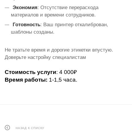
Экономия
: Отсутствие перерасхода
материалов и времени сотрудников.
Готовность
: Ваш
принтер откалиброван,
шаблоны созданы.
Не тратьте время и дорогие этикетки впустую.
Доверьте настройку специалистам
Стоимость услуги
: 4 000₽
Время работы:
1-1,5 часа.
НАЗАД К СПИСКУ