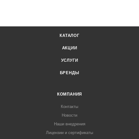
КАТАЛОГ
АКЦИИ
УСЛУГИ
БРЕНДЫ
КОМПАНИЯ
Контакты
Новости
Наши внедрения
Лицензии и сертификаты