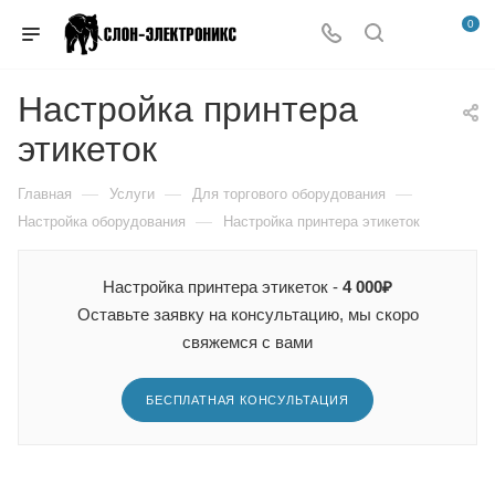
0
Настройка принтера
этикеток
—
—
—
Главная
Услуги
Для торгового оборудования
—
Настройка оборудования
Настройка принтера этикеток
Настройка принтера этикеток -
4 000₽
Оставьте заявку на консультацию, мы скоро
свяжемся с вами
БЕСПЛАТНАЯ КОНСУЛЬТАЦИЯ