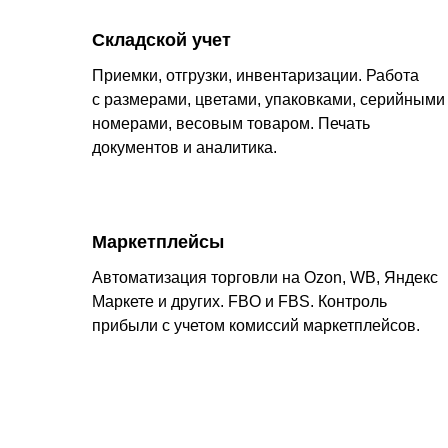
Складской учет
Приемки, отгрузки, инвентаризации. Работа
с размерами, цветами, упаковками, серийными
номерами, весовым товаром. Печать
документов и аналитика.
Маркетплейсы
Автоматизация торговли на Ozon, WB, Яндекс
Маркете и других. FBO и FBS. Контроль
прибыли с учетом комиссий маркетплейсов.