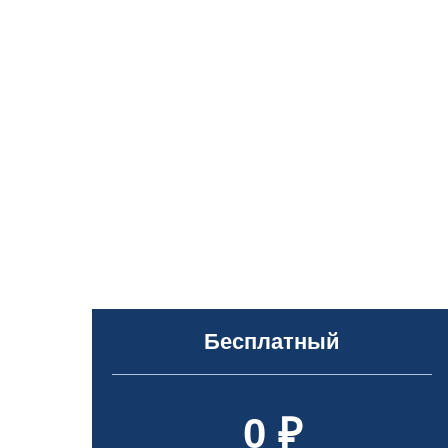
Бесплатный
0 ₽