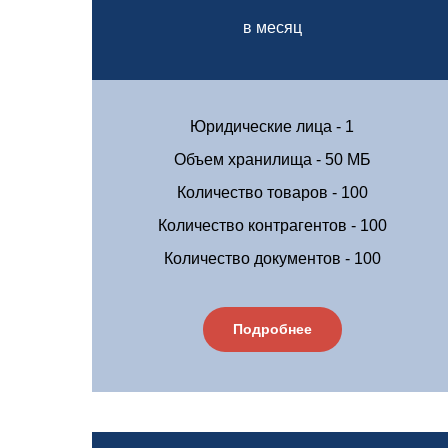
в месяц
Юридические лица - 1
Объем хранилища - 50 МБ
Количество товаров - 100
Количество контрагентов - 100
Количество документов - 100
Подробнее