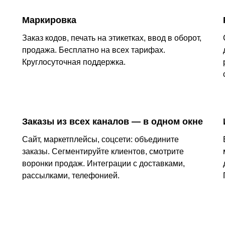
Маркировка
Заказ кодов, печать на этикетках, ввод в оборот,
продажа. Бесплатно на всех тарифах.
Круглосуточная поддержка.
Заказы из всех каналов — в одном окне
Сайт, маркетплейсы, соцсети: объедините
заказы. Сегментируйте клиентов, смотрите
воронки продаж. Интеграции с доставками,
рассылками, телефонией.