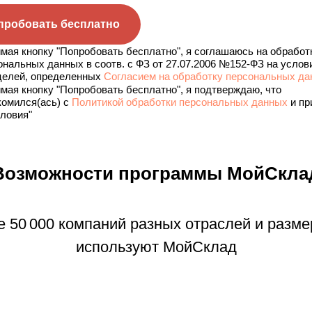
пробовать бесплатно
мая кнопку "Попробовать бесплатно", я соглашаюсь на обработ
ональных данных в соотв. с ФЗ от 27.07.2006 №152-ФЗ на услов
целей, определенных
Согласием на обработку персональных д
мая кнопку "Попробовать бесплатно", я подтверждаю, что
комился(ась) с
Политикой обработки персональных данных
и пр
словия"
Возможности программы МойСкла
е 50 000 компаний разных отраслей и разме
используют МойСклад