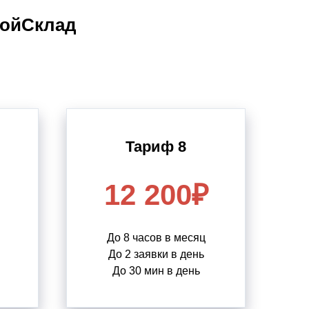
МойСклад
Тариф 8
12 200₽
До 8 часов в месяц
До 2 заявки в день
До 30 мин в день