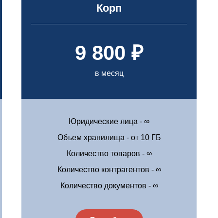
Корп
9 800 ₽
в месяц
Юридические лица - ∞
Объем хранилища - от 10 ГБ
Количество товаров - ∞
Количество контрагентов - ∞
Количество документов - ∞