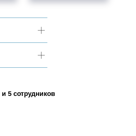
 и 5 сотрудников