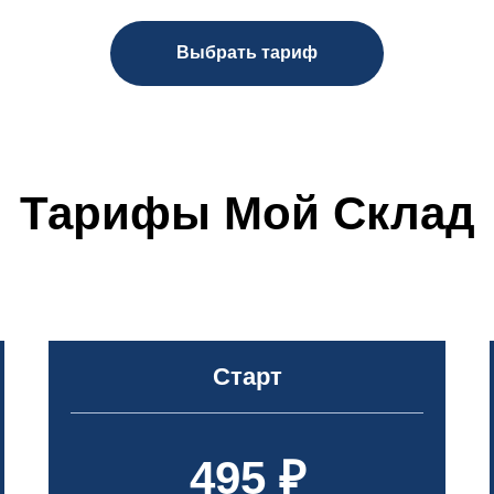
Выбрать тариф
Тарифы Мой Склад
Старт
495 ₽