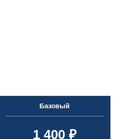
Базовый
1 400 ₽