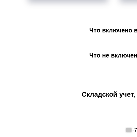
Что включено 
Что не включен
Складской учет,
+7