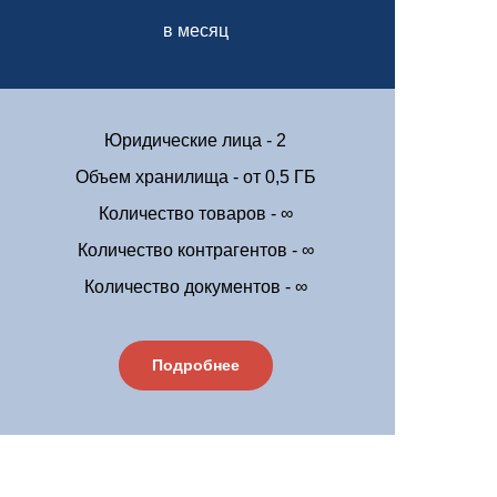
в месяц
Юридические лица - 2
Объем хранилища - от 0,5 ГБ
Количество товаров - ∞
Количество контрагентов - ∞
Количество документов - ∞
Подробнее