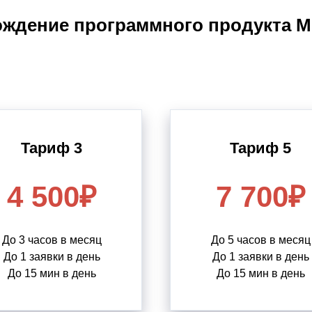
ждение программного продукта 
Тариф 3
Тариф 5
4 500₽
7 700₽
До 3 часов в месяц
До 5 часов в месяц
До 1 заявки в день
До 1 заявки в день
До 15 мин в день
До 15 мин в день