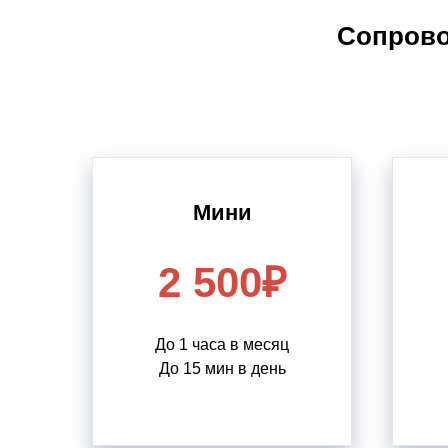
Сопрово
Мини
2 500₽
До 1 часа в месяц
До 15 мин в день