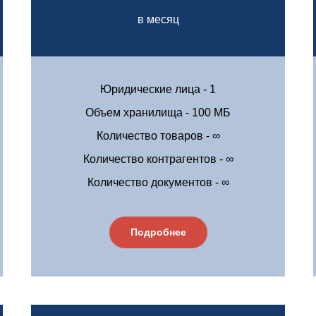
в месяц
Юридические лица - 1
Объем хранилища - 100 МБ
Количество товаров - ∞
Количество контрагентов - ∞
Количество документов - ∞
Подробнее