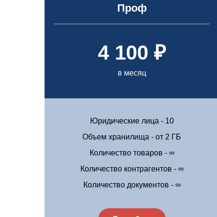
Проф
4 100 ₽
в месяц
Юридические лица - 10
Объем хранилища - от 2 ГБ
Количество товаров - ∞
Количество контрагентов - ∞
Количество документов - ∞