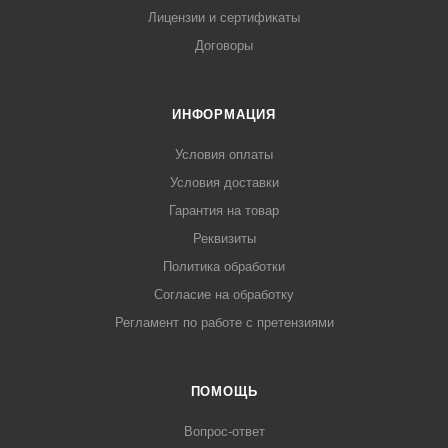
Лицензии и сертификаты
Договоры
ИНФОРМАЦИЯ
Условия оплаты
Условия доставки
Гарантия на товар
Реквизиты
Политика обработки
Согласие на обработку
Регламент по работе с претензиями
ПОМОЩЬ
Вопрос-ответ