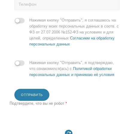
Нажимая кнопку "Отправить", я соглашаюсь на
обработку моих персональных данных в соотв. с
ФЗ от 27.07.2006 №152-ФЗ на условиях и для
целей, определенных
Согласием на обработку
персональных данных
Нажимая кнопку "Отправить", я подтверждаю,
что ознакомился(ась) с
Политикой обработки
персональных данных и принимаю её условия
ОТПРАВИТЬ
Подтвердите, что вы не робот
*