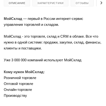
ОПИСАНИЕ
ХАРАКТЕРИСТИКИ
ОТЗЫВЫ
КА
МойСклад
— первый в России интернет-сервис
управления торговлей и складом.
МойСклад - это торговля, склад и CRM в облаке. Все что
нужно в одной системе: продажи, закупки, склад, финансы,
клиенты и поставщики.
Уже 3 000 000 компаний используют МойСклад
Кому нужен МойСклад:
Розничной торговле
Оптовой торговле
Онлайн-торговле
Производству