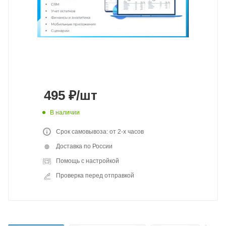
495
₽
/шт
В наличии
Срок самовывоза: от 2-х часов
Доставка по России
Помощь с настройкой
Проверка перед отправкой