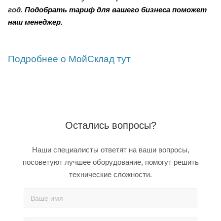
год.
Подобрать
тариф для вашего бизнеса поможет
наш менеджер.
Подробнее о МойСклад тут
Остались вопросы?
Наши специалисты ответят на ваши вопросы,
посоветуют лучшее оборудование, помогут решить
технические сложности.