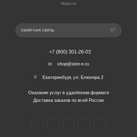
Новости
ОБРАТНАЯ СВЯЗЬ
+7 (800) 301-26-03
shop@slon-e.ru
Екатеринбург, ул. Блюхера 2
Оказание услуг в удалённом формате
Доставка заказов по всей России