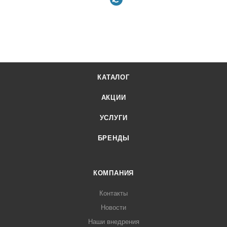
КАТАЛОГ
АКЦИИ
УСЛУГИ
БРЕНДЫ
КОМПАНИЯ
Контакты
Новости
Наши внедрения