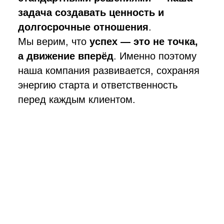
задача создавать ценность и
долгосрочные отношения
.
Мы верим, что
успех
—
это не точка,
а движение вперёд
. Именно поэтому
наша компания развивается, сохраняя
энергию старта и ответственность
перед каждым клиентом.