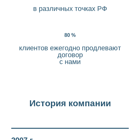
в различных точках РФ
80 %
клиентов ежегодно продлевают
договор
с нами
История компании