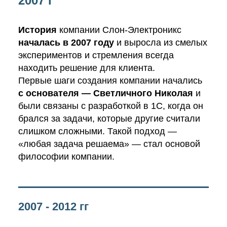
2007 г
История
компании Слон-Электроникс
началась в 2007 году
и выросла из смелых
экспериментов и стремления всегда
находить решение для клиента.
Первые шаги создания компании начались
с основателя — Светличного Николая
и
были связаны с разработкой в 1С, когда он
брался за задачи, которые другие считали
слишком сложными. Такой подход
—
«любая задача решаема»
—
стал основой
философии компании.
2007 - 2012 гг