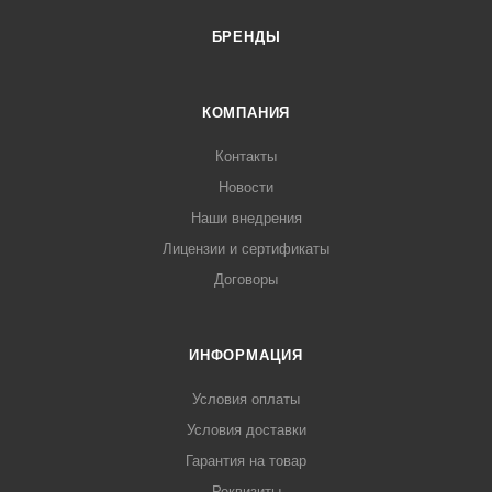
БРЕНДЫ
КОМПАНИЯ
Контакты
Новости
Наши внедрения
Лицензии и сертификаты
Договоры
ИНФОРМАЦИЯ
Условия оплаты
Условия доставки
Гарантия на товар
Реквизиты