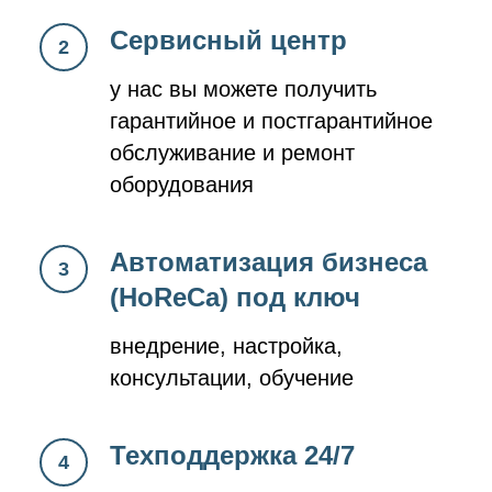
Сервисный центр
у нас вы можете получить
гарантийное и постгарантийное
обслуживание и ремонт
оборудования
Автоматизация бизнеса
(HoReCa) под ключ
внедрение, настройка,
консультации, обучение
Техподдержка 24/7