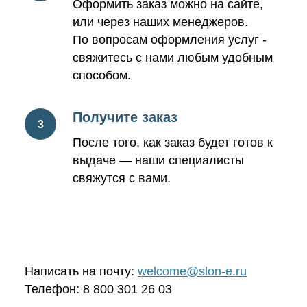
Оформить заказ можно на сайте,
или через наших менеджеров.
По вопросам оформления услуг -
свяжитесь с нами любым удобным
способом.
Получите заказ
После того, как заказ будет готов к
выдаче — наши специалисты
свяжутся с вами.
Написать на почту:
welcome@slon-e.ru
Телефон: 8 800 301 26 03