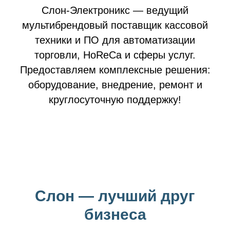
Слон-Электроникс
—
ведущий
мультибрендовый поставщик кассовой
техники и ПО для автоматизации
торговли, HоReCa и сферы услуг.
Предоставляем комплексные решения:
оборудование, внедрение, ремонт и
круглосуточную поддержку!
Слон — лучший друг
бизнеса