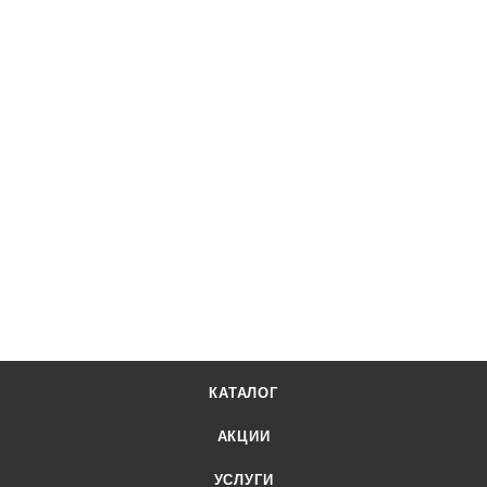
КАТАЛОГ
АКЦИИ
УСЛУГИ