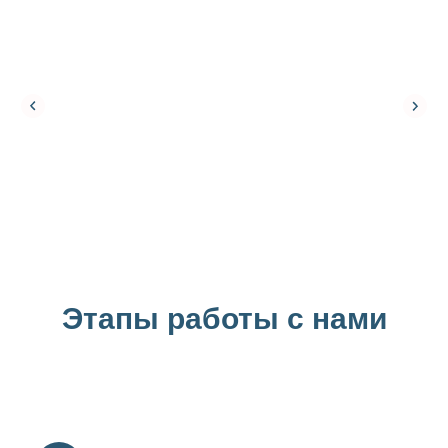
Этапы работы с нами