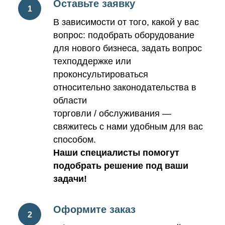
Оставьте заявку
В зависимости от того, какой у вас
вопрос: подобрать оборудование
для нового бизнеса, задать вопрос
техподдержке или
проконсультироваться
относительно законодательства в
области
торговли / обслуживания —
свяжитесь с нами удобным для вас
способом.
Наши специалисты помогут
подобрать решение под ваши
задачи!
Оформите заказ