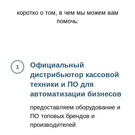
коротко о том, в чем мы можем вам
помочь:
Официальный
дистрибьютор кассовой
техники и ПО для
автоматизации бизнесов
предоставляем оборудование и
ПО топовых брендов и
производителей