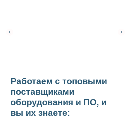
Работаем с топовыми
поставщиками
оборудования и ПО, и
вы их знаете: