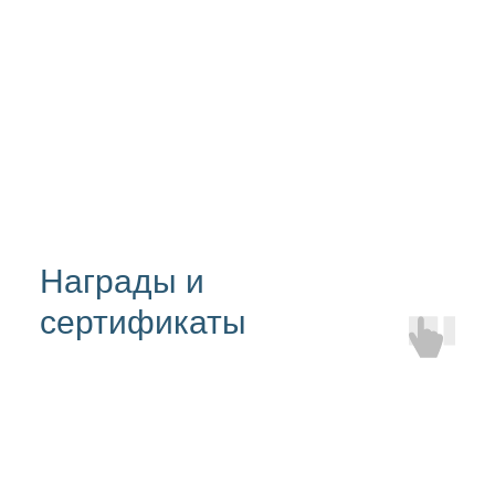
Награды и
сертификаты