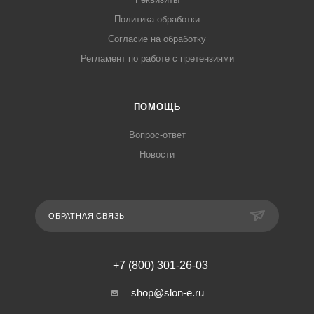
Политика обработки
Согласие на обработку
Регламент по работе с претензиями
ПОМОЩЬ
Вопрос-ответ
Новости
ОБРАТНАЯ СВЯЗЬ
+7 (800) 301-26-03
shop@slon-e.ru