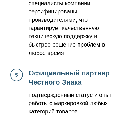
специалисты компании
сертифицированы
производителями, что
гарантирует качественную
техническую поддержку и
быстрое решение проблем в
любое время
Официальный партнёр
Честного Знака
подтверждённый статус и опыт
работы с маркировкой любых
категорий товаров