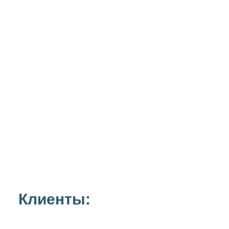
Клиенты: