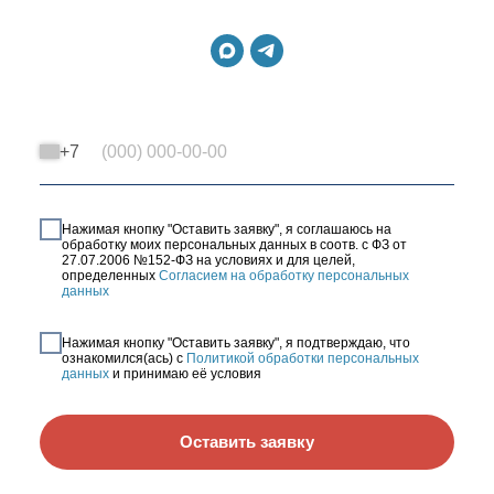
+7
Нажимая кнопку "Оставить заявку", я соглашаюсь на
обработку моих персональных данных в соотв. с ФЗ от
27.07.2006 №152-ФЗ на условиях и для целей,
определенных
Согласием на обработку персональных
данных
Нажимая кнопку "Оставить заявку", я подтверждаю, что
ознакомился(ась) с
Политикой обработки персональных
данных
и принимаю её условия
Оставить заявку