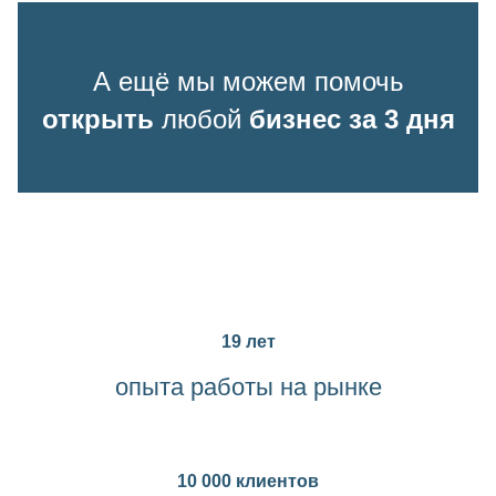
А ещё мы можем помочь
открыть
любой
бизнес за 3 дня
19 лет
опыта работы на рынке
10 000 клиентов