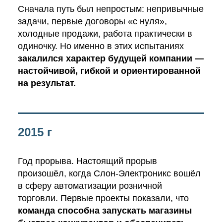
Сначала путь был непростым: непривычные
задачи, первые договоры «с нуля»,
холодные продажи, работа практически в
одиночку. Но именно в этих испытаниях
закалился характер будущей компании —
настойчивой, гибкой и ориентированной
на результат.
2015 г
Год прорыва. Настоящий прорыв
произошёл, когда Слон-Электроникс вошёл
в сферу автоматизации розничной
торговли. Первые проекты показали, что
команда способна запускать магазины