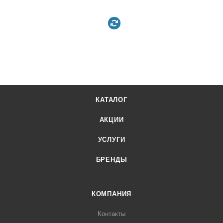
КАТАЛОГ
АКЦИИ
УСЛУГИ
БРЕНДЫ
КОМПАНИЯ
Контакты