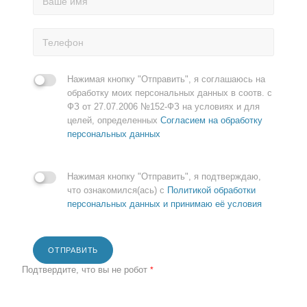
Нажимая кнопку "Отправить", я соглашаюсь на
обработку моих персональных данных в соотв. с
ФЗ от 27.07.2006 №152-ФЗ на условиях и для
целей, определенных
Согласием на обработку
персональных данных
Нажимая кнопку "Отправить", я подтверждаю,
что ознакомился(ась) с
Политикой обработки
персональных данных и принимаю её условия
ОТПРАВИТЬ
Подтвердите, что вы не робот
*