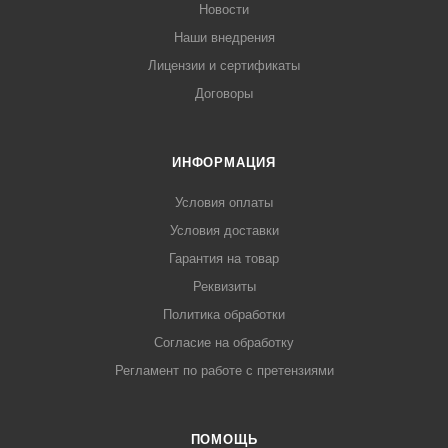
Новости
Наши внедрения
Лицензии и сертификаты
Договоры
ИНФОРМАЦИЯ
Условия оплаты
Условия доставки
Гарантия на товар
Реквизиты
Политика обработки
Согласие на обработку
Регламент по работе с претензиями
ПОМОЩЬ