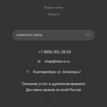
Вопрос-ответ
Новости
ОБРАТНАЯ СВЯЗЬ
+7 (800) 301-26-03
shop@slon-e.ru
Екатеринбург, ул. Блюхера 2
Оказание услуг в удалённом формате
Доставка заказов по всей России