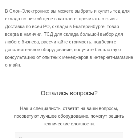
В Слон-Электроникс вы можете выбрать и купить тсд для
склада по низкой цене в каталоге, прочитать отзывы.
Доставка по всей РФ, склады в Екатеринбурге, товар
всегда в наличии. ТСД для склада большой выбор для
любого бизнеса, рассчитайте стоимость, подберите
дополнительное оборудование, получите бесплатную
консультацию от опытных менеджеров в интернет-магазине
онлайн.
Остались вопросы?
Наши специалисты ответят на ваши вопросы,
посоветуют лучшее оборудование, помогут решить
технические сложности.