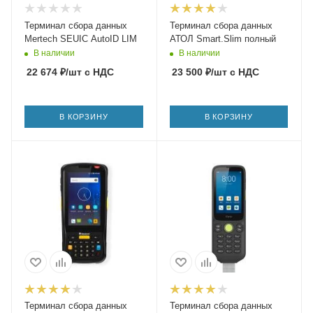
Терминал сбора данных
Терминал сбора данных
Mertech SEUIC AutoID LIM
АТОЛ Smart.Slim полный
В наличии
В наличии
22 674
₽
/шт
с НДС
23 500
₽
/шт
с НДС
В КОРЗИНУ
В КОРЗИНУ
Терминал сбора данных
Терминал сбора данных