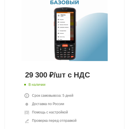
29 300
₽
/шт
с НДС
В наличии
Срок самовывоза: 5 дней
Доставка по России
Помощь с настройкой
Проверка перед отправкой