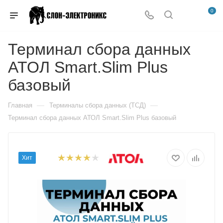
0
Терминал сбора данных
АТОЛ Smart.Slim Plus
базовый
—
—
Главная
Терминалы сбора данных (ТСД)
Терминал сбора данных АТОЛ Smart.Slim Plus базовый
Хит