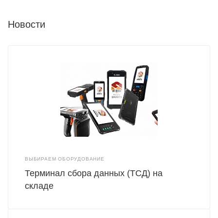
Новости
ВЫБИРАЕМ ОБОРУДОВАНИЕ
Терминал сбора данных (ТСД) на
складе