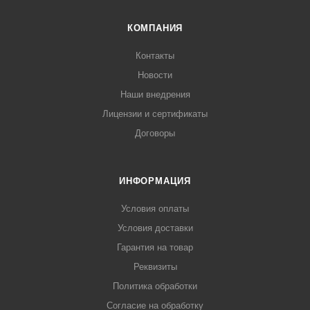
КОМПАНИЯ
Контакты
Новости
Наши внедрения
Лицензии и сертификаты
Договоры
ИНФОРМАЦИЯ
Условия оплаты
Условия доставки
Гарантия на товар
Реквизиты
Политика обработки
Согласие на обработку