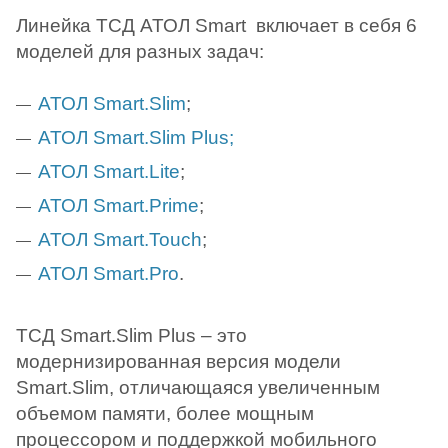
Линейка ТСД АТОЛ Smart включает в себя 6
моделей для разных задач:
АТОЛ Smart.Slim
;
АТОЛ Smart.Slim Plus;
АТОЛ Smart.Lite
;
АТОЛ Smart.Prime
;
АТОЛ Smart.Touch
;
АТОЛ Smart.Pro
.
ТСД Smart.Slim Plus – это
модернизированная версия модели
Smart.Slim, отличающаяся увеличенным
объемом памяти, более мощным
процессором и поддержкой мобильного