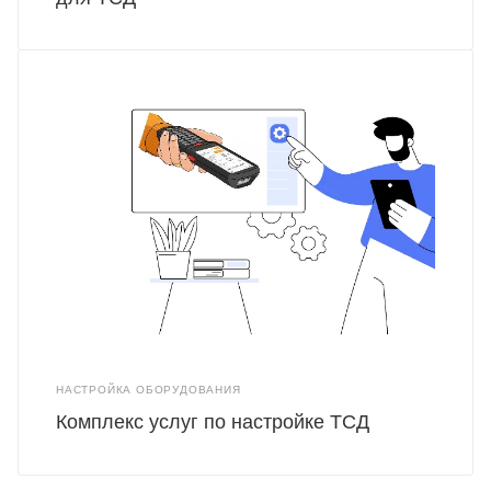
НАСТРОЙКА ОБОРУДОВАНИЯ
Комплекс услуг по настройке ТСД