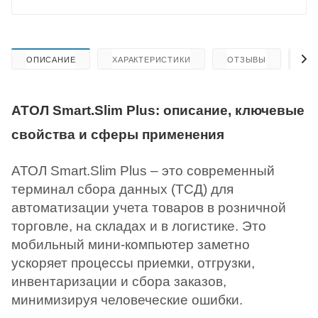
ОПИСАНИЕ
ХАРАКТЕРИСТИКИ
ОТЗЫВЫ
КА
АТОЛ Smart.Slim Plus: описание, ключевые
свойства и сферы применения
АТОЛ Smart.Slim Plus – это современный
терминал сбора данных (ТСД) для
автоматизации учета товаров в розничной
торговле, на складах и в логистике. Это
мобильный мини-компьютер заметно
ускоряет процессы приемки, отгрузки,
инвентаризации и сбора заказов,
минимизируя человеческие ошибки.