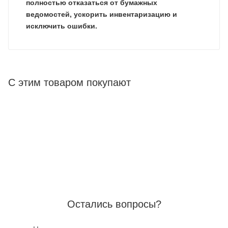
полностью отказаться от бумажных
ведомостей, ускорить инвентаризацию и
исключить ошибки.
С этим товаром покупают
Остались вопросы?