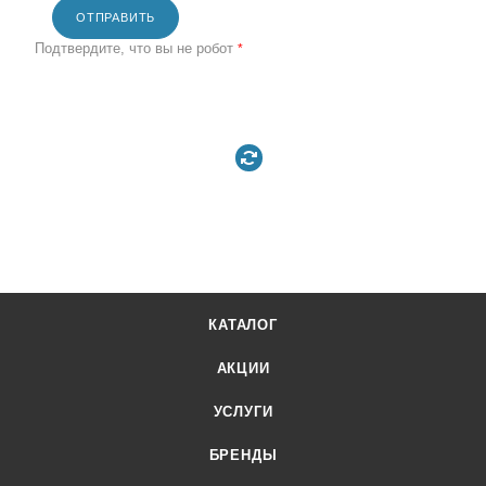
ОТПРАВИТЬ
Подтвердите, что вы не робот
*
КАТАЛОГ
АКЦИИ
УСЛУГИ
БРЕНДЫ