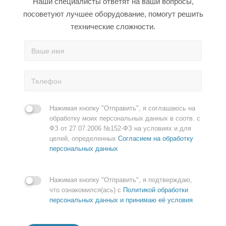
Наши специалисты ответят на ваши вопросы,
посоветуют лучшее оборудование, помогут решить
технические сложности.
Нажимая кнопку "Отправить", я соглашаюсь на
обработку моих персональных данных в соотв. с
ФЗ от 27.07.2006 №152-ФЗ на условиях и для
целей, определенных
Согласием на обработку
персональных данных
Нажимая кнопку "Отправить", я подтверждаю,
что ознакомился(ась) с
Политикой обработки
персональных данных и принимаю её условия