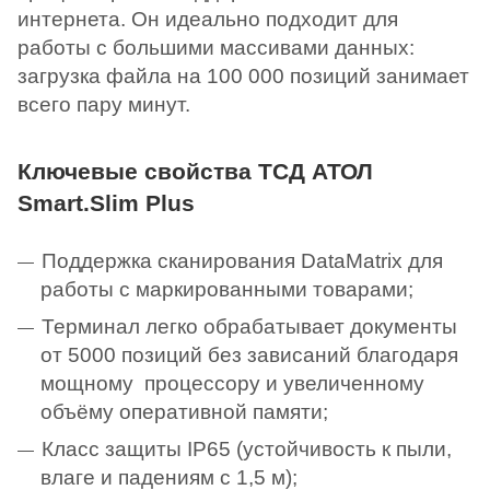
интернета. Он идеально подходит для
работы с большими массивами данных:
загрузка файла на 100 000 позиций занимает
всего пару минут.
Ключевые свойства ТСД АТОЛ
Smart.Slim Plus
Поддержка сканирования DataMatrix для
работы с маркированными товарами;
Терминал легко обрабатывает документы
от 5000 позиций без зависаний благодаря
мощному процессору и увеличенному
объёму оперативной памяти;
Класс защиты IP65 (устойчивость к пыли,
влаге и падениям с 1,5 м);