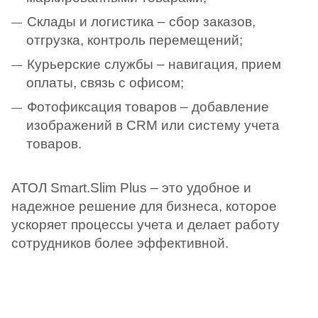
Склады и логистика – сбор заказов,
отгрузка, контроль перемещений;
Курьерские службы – навигация, прием
оплаты, связь с офисом;
Фотофиксация товаров – добавление
изображений в CRM или систему учета
товаров.
АТОЛ Smart.Slim Plus – это удобное и
надежное решение для бизнеса, которое
ускоряет процессы учета и делает работу
сотрудников более эффективной.