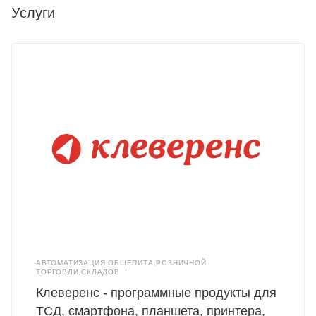
Услуги
АВТОМАТИЗАЦИЯ ОБЩЕПИТА,РОЗНИЧНОЙ
ТОРГОВЛИ,СКЛАДОВ
Клеверенс - программные продукты для
ТСД, смартфона, планшета, принтера,