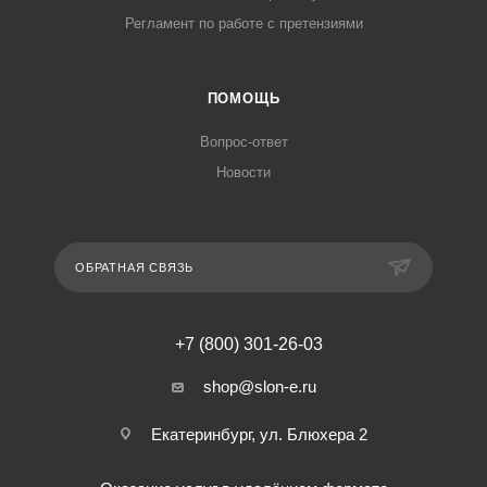
Регламент по работе с претензиями
ПОМОЩЬ
Вопрос-ответ
Новости
ОБРАТНАЯ СВЯЗЬ
+7 (800) 301-26-03
shop@slon-e.ru
Екатеринбург, ул. Блюхера 2