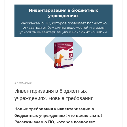
17.09.2025
Инвентаризация в бюджетных
учреждениях. Новые требования
Новые требования к инвентаризации в
бюджетных учреждениях: что важно знать!
Рассказываем о ПО, которое позволяет