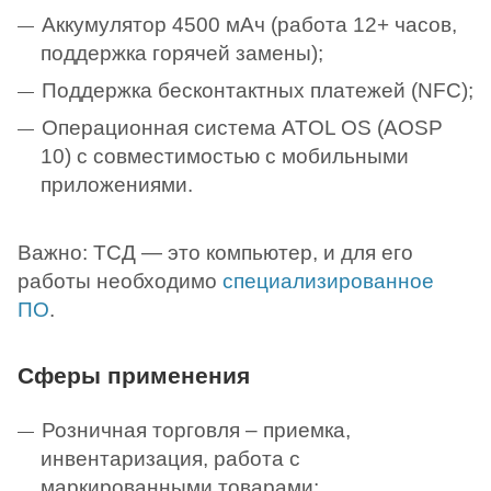
Аккумулятор 4500 мАч (работа 12+ часов,
поддержка горячей замены);
Поддержка бесконтактных платежей (NFC);
Операционная система ATOL OS (AOSP
10) с совместимостью с мобильными
приложениями.
Важно: ТСД — это компьютер, и для его
работы необходимо
специализированное
ПО
.
Сферы применения
Розничная торговля – приемка,
инвентаризация, работа с
маркированными товарами;