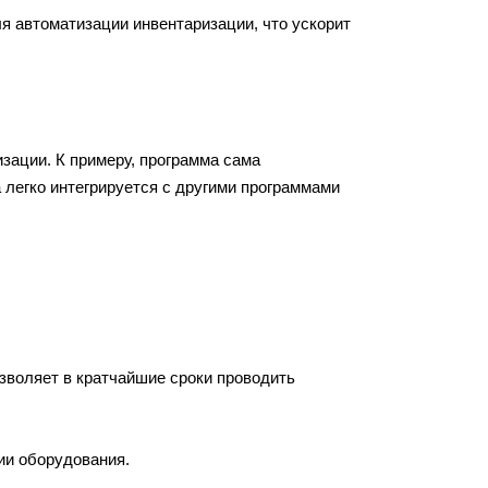
 автоматизации инвентаризации, что ускорит
зации. К примеру, программа сама
а легко интегрируется с другими программами
зволяет в кратчайшие сроки проводить
ии оборудования.