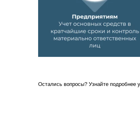
Остались вопросы? Узнайте подробнее 