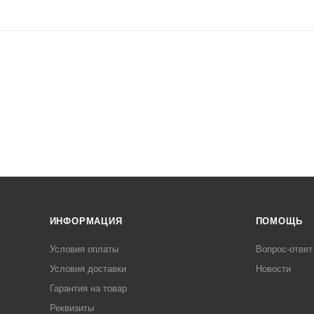
ИНФОРМАЦИЯ
ПОМОЩЬ
Условия оплаты
Вопрос-ответ
Условия доставки
Новости
Гарантия на товар
Реквизиты