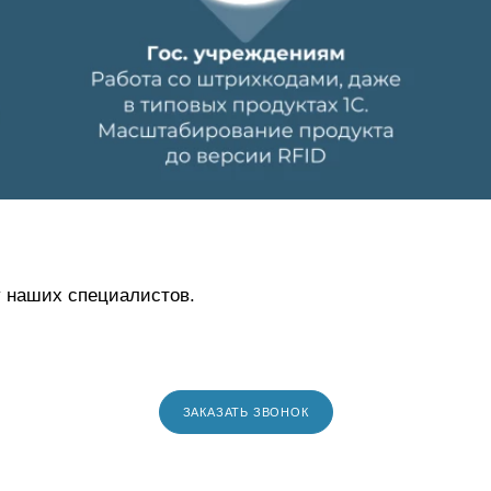
у наших специалистов.
ЗАКАЗАТЬ ЗВОНОК