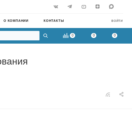
О КОМПАНИИ
КОНТАКТЫ
ВОЙТИ
0
0
0
ования