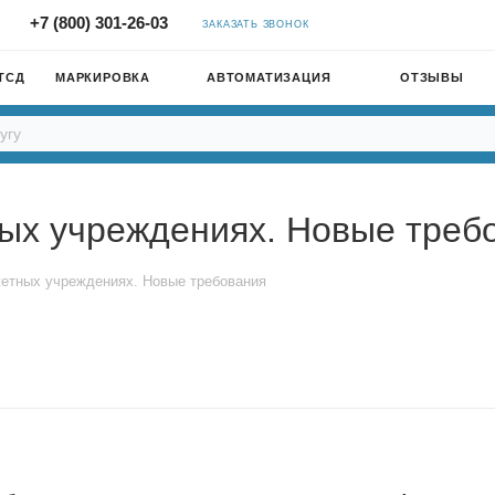
+7 (800) 301-26-03
ЗАКАЗАТЬ ЗВОНОК
ТСД
МАРКИРОВКА
АВТОМАТИЗАЦИЯ
ОТЗЫВЫ
ых учреждениях. Новые треб
етных учреждениях. Новые требования