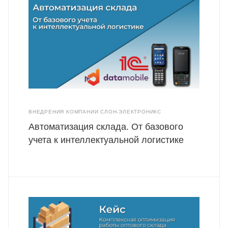
ВНЕДРЕНИЯ КОМПАНИИ СЛОН-ЭЛЕКТРОНИКС
Автоматизация склада. От базового
учета к интеллектуальной логистике