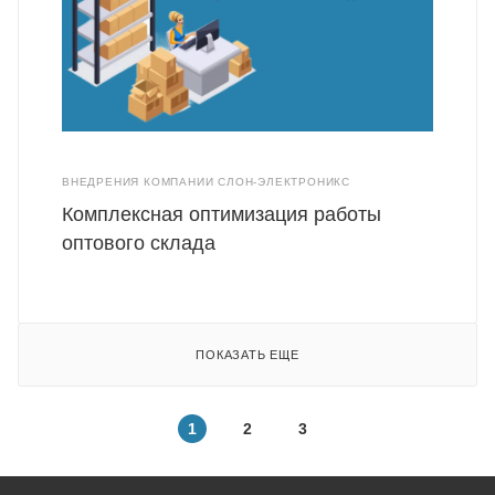
ВНЕДРЕНИЯ КОМПАНИИ СЛОН-ЭЛЕКТРОНИКС
Комплексная оптимизация работы
оптового склада
ПОКАЗАТЬ ЕЩЕ
1
2
3