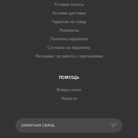
Условия оплаты
Условия доставки
Гарантия на товар
Реквизиты
Политика обработки
Согласие на обработку
Регламент по работе с претензиями
ПОМОЩЬ
Вопрос-ответ
Новости
ОБРАТНАЯ СВЯЗЬ