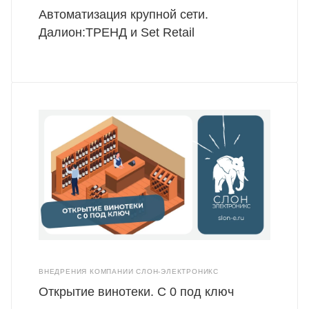
Автоматизация крупной сети.
Далион:ТРЕНД и Set Retail
ВНЕДРЕНИЯ КОМПАНИИ СЛОН-ЭЛЕКТРОНИКС
Открытие винотеки. С 0 под ключ