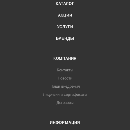
КАТАЛОГ
АКЦИИ
УСЛУГИ
БРЕНДЫ
КОМПАНИЯ
Контакты
Новости
Наши внедрения
Лицензии и сертификаты
Договоры
ИНФОРМАЦИЯ