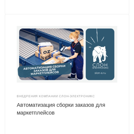
ВНЕДРЕНИЯ КОМПАНИИ СЛОН-ЭЛЕКТРОНИКС
Автоматизация сборки заказов для
маркетплейсов