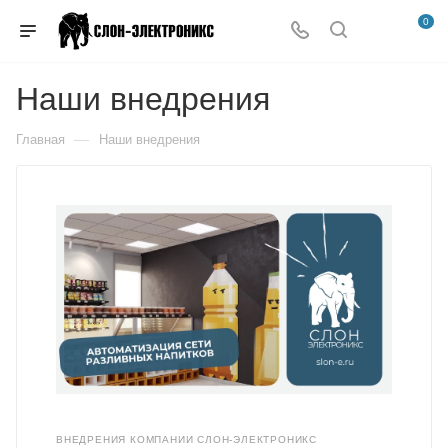
0
Наши внедрения
—
Главная
Наши внедрения
ВНЕДРЕНИЯ КОМПАНИИ СЛОН-ЭЛЕКТРОНИКС