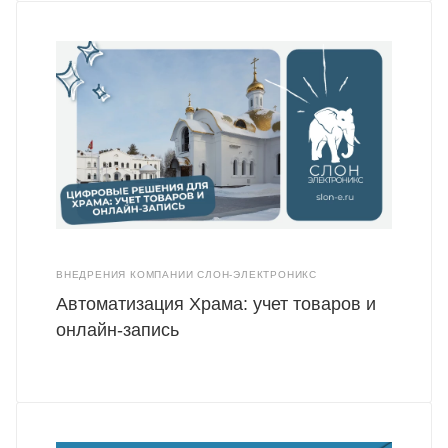
ВНЕДРЕНИЯ КОМПАНИИ СЛОН-ЭЛЕКТРОНИКС
Автоматизация Храма: учет товаров и
онлайн-запись