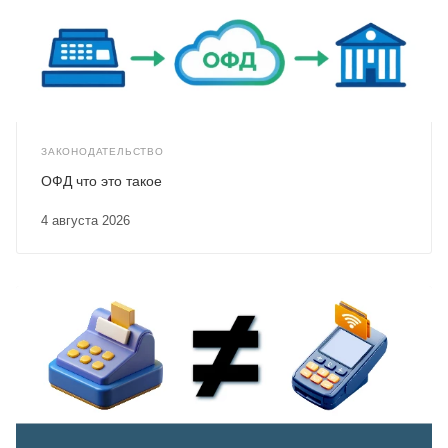
ЗАКОНОДАТЕЛЬСТВО
ОФД что это такое
4 августа 2026