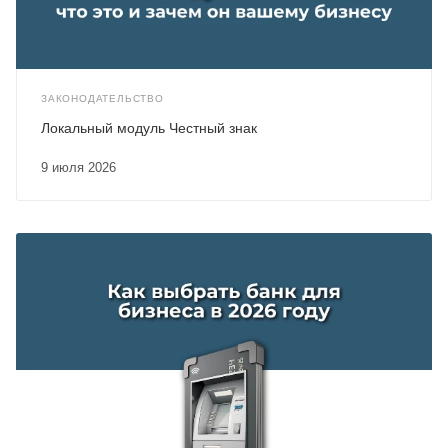
ЗАКОНОДАТЕЛЬСТВО
Локальный модуль Честный знак
9 июля 2026