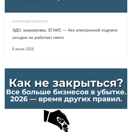
ЗАКОНОДАТЕЛЬСТВО
ЭДО, маркировка, ЕГАИС — без электронной подписи
сегодня не работает никто
9 июня 2026