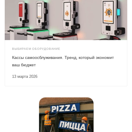
ВЫБИРАЕМ ОБОРУДОВАНИЕ
Кассы самоосблуживания. Тренд, который экономит
ваш бюджет
13 марта 2026