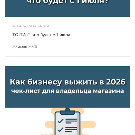
ЗАКОНОДАТЕЛЬСТВО
ТС ПИоТ: что будет с 1 июля
30 июня 2026