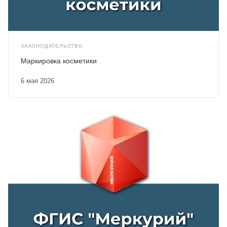
ЗАКОНОДАТЕЛЬСТВО
Маркировка косметики
6 мая 2026