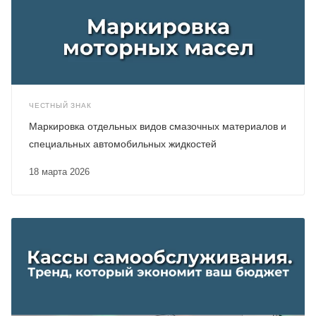
ЧЕСТНЫЙ ЗНАК
Маркировка отдельных видов смазочных материалов и
специальных автомобильных жидкостей
18 марта 2026