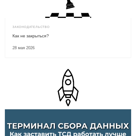
ЗАКОНОДАТЕЛЬСТВО
Как не закрыться?
28 мая 2026