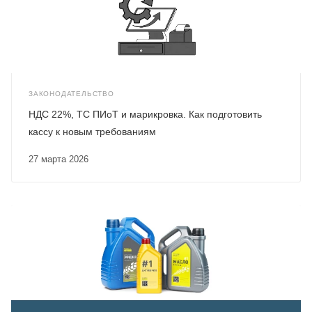
ЗАКОНОДАТЕЛЬСТВО
НДС 22%, ТС ПИоТ и марикровка. Как подготовить
кассу к новым требованиям
27 марта 2026