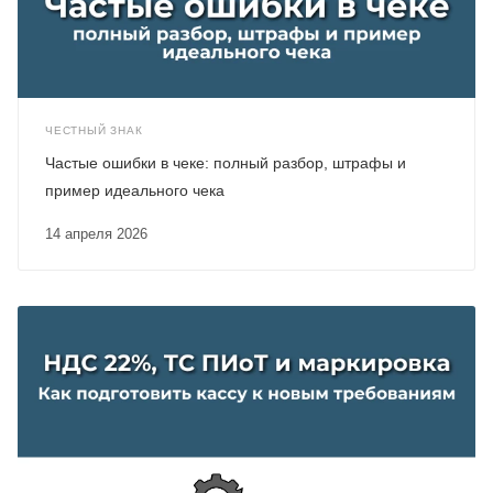
ЧЕСТНЫЙ ЗНАК
Частые ошибки в чеке: полный разбор, штрафы и
пример идеального чека
14 апреля 2026