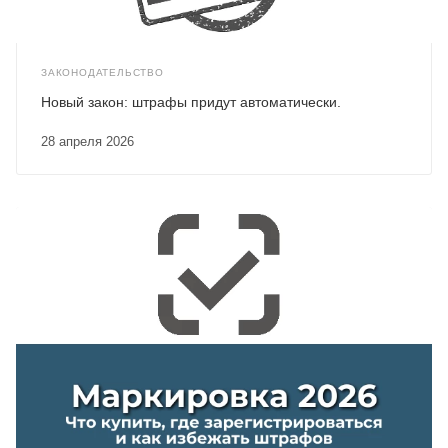
ЗАКОНОДАТЕЛЬСТВО
Новый закон: штрафы придут автоматически.
28 апреля 2026