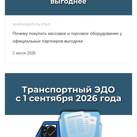
ЗАКОНОДАТЕЛЬСТВО
Почему покупать кассовое и торговое оборудование у
официальных партнеров выгоднее
2 июля 2026