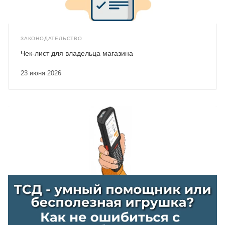
ЗАКОНОДАТЕЛЬСТВО
Чек-лист для владельца магазина
23 июня 2026