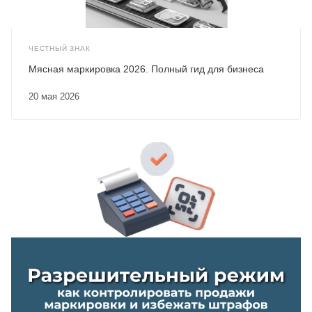
ЧЕСТНЫЙ ЗНАК
Мясная маркировка 2026. Полный гид для бизнеса
20 мая 2026