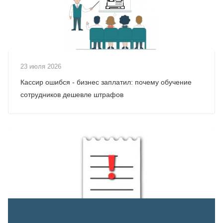
23 июля 2026
Кассир ошибся - бизнес заплатил: почему обучение
сотрудников дешевле штрафов