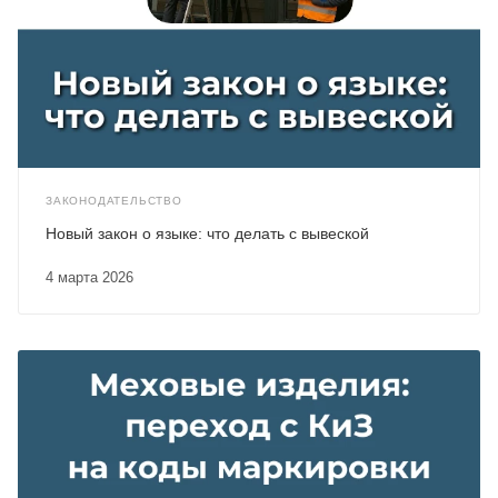
ЗАКОНОДАТЕЛЬСТВО
Новый закон о языке: что делать с вывеской
4 марта 2026