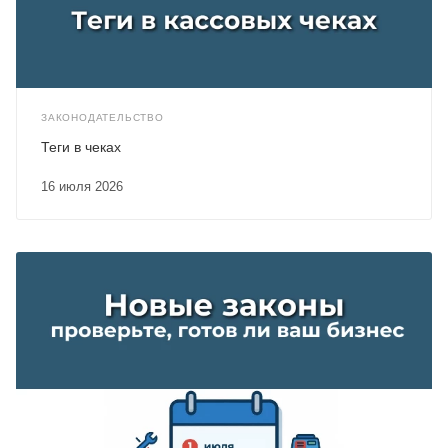
ЗАКОНОДАТЕЛЬСТВО
Теги в чеках
16 июля 2026