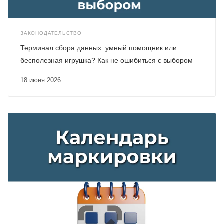
ЗАКОНОДАТЕЛЬСТВО
Терминал сбора данных: умный помощник или
бесполезная игрушка? Как не ошибиться с выбором
18 июня 2026