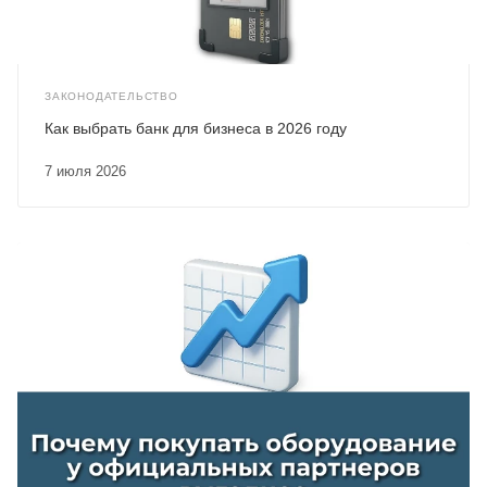
ЗАКОНОДАТЕЛЬСТВО
Как выбрать банк для бизнеса в 2026 году
7 июля 2026