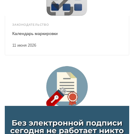
ЗАКОНОДАТЕЛЬСТВО
Календарь маркировки
11 июня 2026