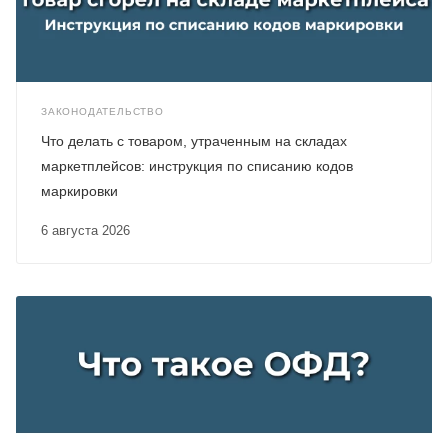
ЗАКОНОДАТЕЛЬСТВО
Что делать с товаром, утраченным на складах
маркетплейсов: инструкция по списанию кодов
маркировки
6 августа 2026