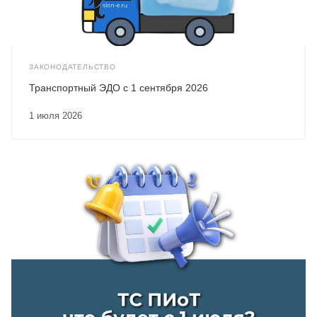
ЗАКОНОДАТЕЛЬСТВО
Транспортный ЭДО с 1 сентября 2026
1 июля 2026