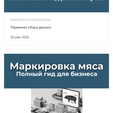
ВЫБИРАЕМ ОБОРУДОВАНИЕ
Терминал сбора данных
20 мая 2026