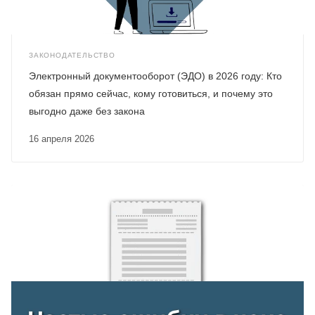
ЗАКОНОДАТЕЛЬСТВО
Электронный документооборот (ЭДО) в 2026 году: Кто
обязан прямо сейчас, кому готовиться, и почему это
выгодно даже без закона
16 апреля 2026