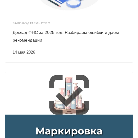
ЗАКОНОДАТЕЛЬСТВО
Доклад ФНС за 2025 год: Разбираем ошибки и даем
рекомендации
14 мая 2026