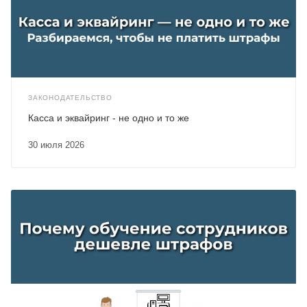
ЗАКОНОДАТЕЛЬСТВО
Касса и эквайринг - не одно и то же
30 июля 2026