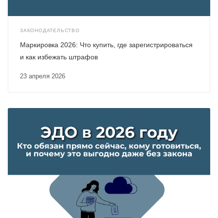
ЗАКОНОДАТЕЛЬСТВО
Маркировка 2026: Что купить, где зарегистрироваться
и как избежать штрафов
23 апреля 2026