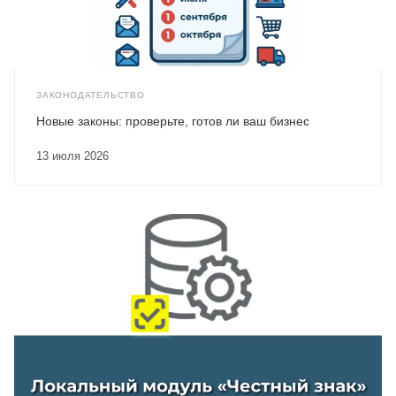
ЗАКОНОДАТЕЛЬСТВО
Новые законы: проверьте, готов ли ваш бизнес
13 июля 2026