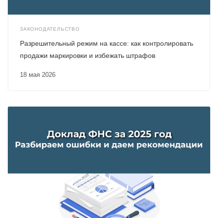
ЗАКОНОДАТЕЛЬСТВО
Разрешительный режим на кассе: как контролировать
продажи маркировки и избежать штрафов
18 мая 2026