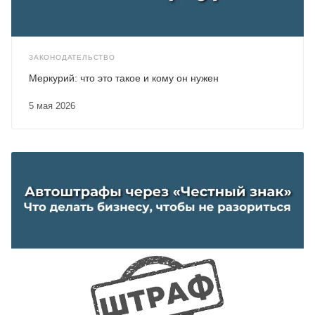
ЗАКОНОДАТЕЛЬСТВО
Меркурий: что это такое и кому он нужен
5 мая 2026