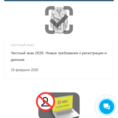
ЧЕСТНЫЙ ЗНАК
Честный знак 2026: Новые требования к регистрации и
данным
19 февраля 2026