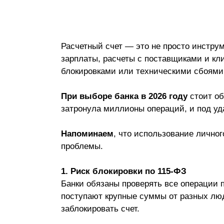
Расчетный счет — это не просто инструм
зарплаты, расчеты с поставщиками и к
блокировками или техническими сбоями
При выборе банка в 2026 году
стоит об
затронула миллионы операций, и под уд
Напоминаем
, что использование лично
проблемы.
1. Риск блокировки по 115-ФЗ
Банки обязаны проверять все операции 
поступают крупные суммы от разных люд
заблокировать счет.