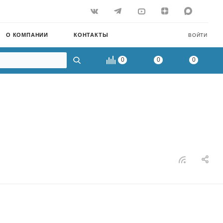
О КОМПАНИИ
КОНТАКТЫ
ВОЙТИ
0
0
0