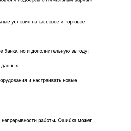
ные условия на кассовое и торговое
е банка, но и дополнительную выгоду:
 данных.
орудования и настраивать новые
 и непрерывности работы. Ошибка может