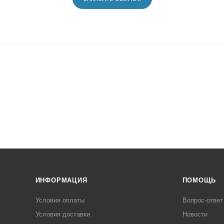
ИНФОРМАЦИЯ
ПОМОЩЬ
Условия оплаты
Вопрос-ответ
Условия доставки
Новости