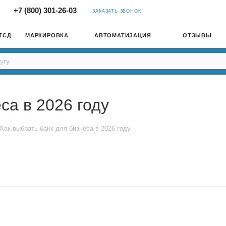
+7 (800) 301-26-03
ЗАКАЗАТЬ ЗВОНОК
ТСД
МАРКИРОВКА
АВТОМАТИЗАЦИЯ
ОТЗЫВЫ
са в 2026 году
Как выбрать банк для бизнеса в 2026 году