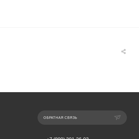
ОБРАТНАЯ СВЯЗЬ