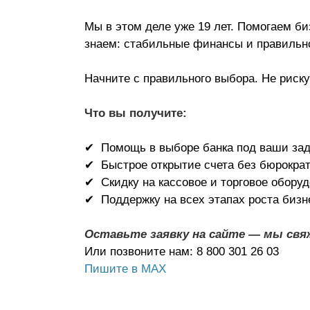
Мы в этом деле уже 19 лет. Помогаем б
знаем: стабильные финансы и правильно
Начните с правильного выбора.
Не риску
Что вы получите:
✔ Помощь в выборе банка под ваши за
✔ Быстрое открытие счета без бюрокра
✔ Скидку на кассовое и торговое обору
✔ Поддержку на всех этапах роста бизн
Оставьте заявку на сайте — мы свяж
Или позвоните нам: 8 800 301 26 03
Пишите в МАХ