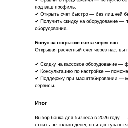
под ваш профиль.
✔
Открыть счет быстро — без лишней б
✔ Получить скидку на оборудование — п
оборудование.
Бонус за открытие счета через нас
Открывая расчетный счет через нас, вы
✔ Скидку на кассовое оборудование — ф
✔ Консультацию по настройке — поможем
✔ Поддержку при масштабировании — ког
сервисы.
Итог
Выбор банка для бизнеса в 2026 году —
стоить не только денег, но и доступа к с