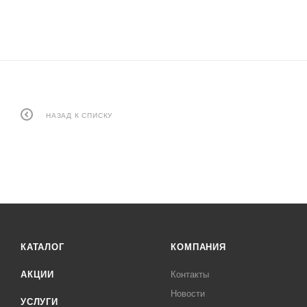
НАЗАД К СПИСКУ
КАТАЛОГ
КОМПАНИЯ
АКЦИИ
Контакты
Новости
УСЛУГИ