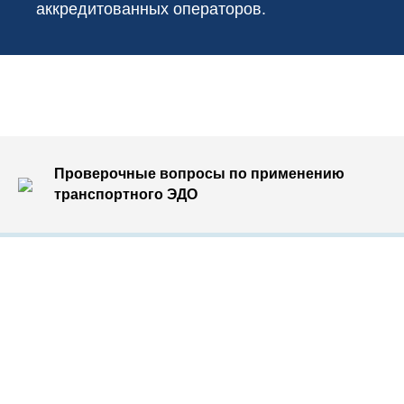
аккредитованных операторов.
Проверочные вопросы по применению
транспортного ЭДО