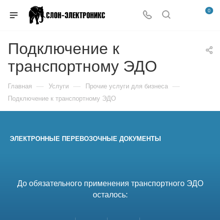
0
Подключение к
транспортному ЭДО
—
—
—
Главная
Услуги
Прочие услуги для бизнеса
Подключение к транспортному ЭДО
ЭЛЕКТРОННЫЕ ПЕРЕВОЗОЧНЫЕ ДОКУМЕНТЫ
До обязательного применения транспортного ЭДО
осталось: