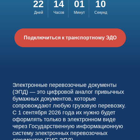
22
14
01
09
Дней
Часов
Минут
Секунд
Подключиться к транспортному ЭДО
Электронные перевозочные документы
(ЭПД) — это цифровой аналог привычных
бумажных документов, которые
сопровождают любую грузовую перевозку.
С 1 сентября 2026 года их нужно будет
оформлять только в электронном виде
через Государственную информационную
систему электронных перевозочных