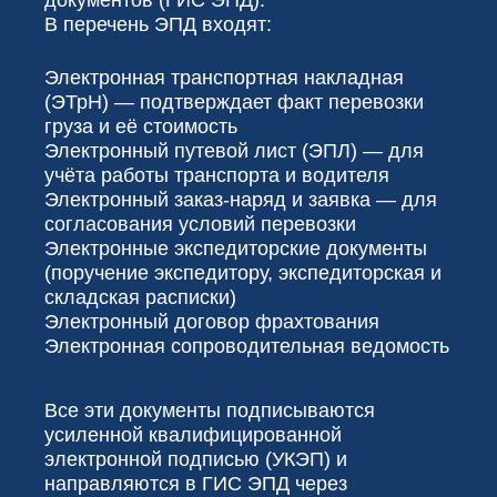
документов (ГИС ЭПД).
В перечень ЭПД входят:
Электронная транспортная накладная
(ЭТрН) — подтверждает факт перевозки
груза и её стоимость
Электронный путевой лист (ЭПЛ) — для
учёта работы транспорта и водителя
Электронный заказ-наряд и заявка — для
согласования условий перевозки
Электронные экспедиторские документы
(поручение экспедитору, экспедиторская и
складская расписки)
Электронный договор фрахтования
Электронная сопроводительная ведомость
Все эти документы подписываются
усиленной квалифицированной
электронной подписью (УКЭП) и
направляются в ГИС ЭПД через